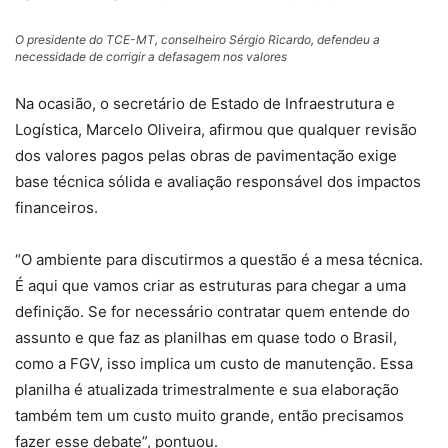
O presidente do TCE-MT, conselheiro Sérgio Ricardo, defendeu a 
necessidade de corrigir a defasagem nos valores
Na ocasião, o secretário de Estado de Infraestrutura e
Logística, Marcelo Oliveira, afirmou que qualquer revisão
dos valores pagos pelas obras de pavimentação exige
base técnica sólida e avaliação responsável dos impactos
financeiros.
“O ambiente para discutirmos a questão é a mesa técnica.
É aqui que vamos criar as estruturas para chegar a uma
definição. Se for necessário contratar quem entende do
assunto e que faz as planilhas em quase todo o Brasil,
como a FGV, isso implica um custo de manutenção. Essa
planilha é atualizada trimestralmente e sua elaboração
também tem um custo muito grande, então precisamos
fazer esse debate”, pontuou.