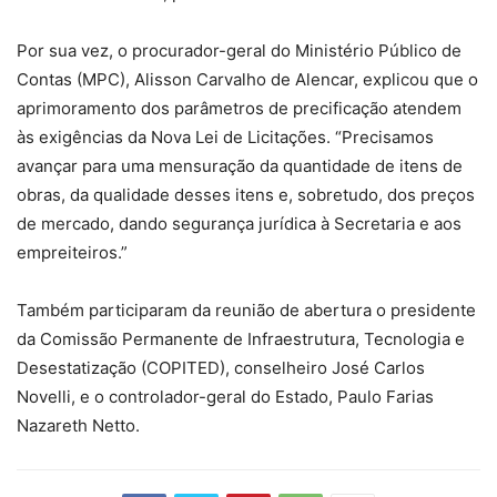
Por sua vez, o procurador-geral do Ministério Público de
Contas (MPC), Alisson Carvalho de Alencar, explicou que o
aprimoramento dos parâmetros de precificação atendem
às exigências da Nova Lei de Licitações. “Precisamos
avançar para uma mensuração da quantidade de itens de
obras, da qualidade desses itens e, sobretudo, dos preços
de mercado, dando segurança jurídica à Secretaria e aos
empreiteiros.”
Também participaram da reunião de abertura o presidente
da Comissão Permanente de Infraestrutura, Tecnologia e
Desestatização (COPITED), conselheiro José Carlos
Novelli, e o controlador-geral do Estado, Paulo Farias
Nazareth Netto.