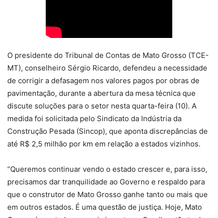
O presidente do Tribunal de Contas de Mato Grosso (TCE-
MT), conselheiro Sérgio Ricardo, defendeu a necessidade
de corrigir a defasagem nos valores pagos por obras de
pavimentação, durante a abertura da mesa técnica que
discute soluções para o setor nesta quarta-feira (10). A
medida foi solicitada pelo Sindicato da Indústria da
Construção Pesada (Sincop), que aponta discrepâncias de
até R$ 2,5 milhão por km em relação a estados vizinhos.
“Queremos continuar vendo o estado crescer e, para isso,
precisamos dar tranquilidade ao Governo e respaldo para
que o construtor de Mato Grosso ganhe tanto ou mais que
em outros estados. É uma questão de justiça. Hoje, Mato