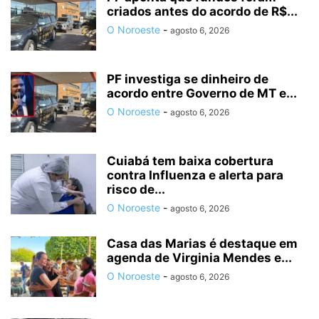
criados antes do acordo de R$...
O Noroeste
-
agosto 6, 2026
PF investiga se dinheiro de
acordo entre Governo de MT e...
O Noroeste
-
agosto 6, 2026
Cuiabá tem baixa cobertura
contra Influenza e alerta para
risco de...
O Noroeste
-
agosto 6, 2026
Casa das Marias é destaque em
agenda de Virginia Mendes e...
O Noroeste
-
agosto 6, 2026