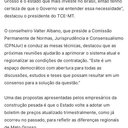
Grosso é o estado que mais investe no Brasil, então tenho
certeza de que o Governo vai entender essa necessidade”,
destacou o presidente do TCE-MT.
O conselheiro Valter Albano, que preside a Comissão
Permanente de Normas, Jurisprudência e Consensualismo
(CPNJur) e conduz as mesas técnicas, destacou que as
próximas reuniões ajudarão a aprimorar o sistema atual e
regionalizar as condições de contratação. “Este é um
espaço democrático com abertura para todas as
discussões, estudos e teses que possam resultar em um
consenso para a solução da questão.”
Uma das propostas apresentadas pelos empresários da
construção pesada é que o Estado volte a adotar um
boletim de preços atualizado trimestralmente, como já
ocorreu no passado, para refletir as diferenças regionais
de Mato Grosso.