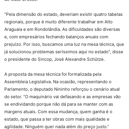
“Pela dimensão do estado, deveriam existir quatro tabelas
regionais, porque é muito diferente trabalhar em Alto
Araguaia e em Rondolândia. As dificuldades são diversas
e, com empresários fechando balanços anuais com
prejuízo. Por isso, buscamos uma luz na mesa técnica, que
já solucionou problemas seríssimos aqui no estado”, disse
o presidente do Sincop, José Alexandre Schütze.
A proposta da mesa técnica foi formalizada pela
Assembleia Legislativa. Na ocasião, representando o
Parlamento, o deputado Nininho reforçou o cenário atual
do setor. “O maquinário vai defasando e as empresas vão
se endividando porque não dá para se manter com as
margens atuais. Com essa mudança, quem ganha é o
estado, que passa a ter obras com mais qualidade e
agilidade. Ninguém quer nada além do preço justo.”