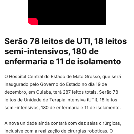
Serão 78 leitos de UTI, 18 leitos
semi-intensivos, 180 de
enfermaria e 11 de isolamento
O Hospital Central do Estado de Mato Grosso, que será
inaugurado pelo Governo do Estado no dia 19 de
dezembro, em Cuiabá, terá 287 leitos totais. Serão 78
leitos de Unidade de Terapia Intensiva (UTI), 18 leitos
semi-intensivos, 180 de enfermaria e 11 de isolamento.
A nova unidade ainda contará com dez salas cirúrgicas,
inclusive com a realização de cirurgias robóticas. O