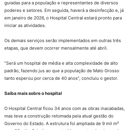
guiadas para a população e representantes de diversos
poderes e setores. Em seguida, haverá a desinfecção e, já
em janeiro de 2026, o Hospital Central estará pronto para
iniciar as atividades.
Os demais serviços serão implementados em outras três
etapas, que devem ocorrer mensalmente até abril.
“Será um hospital de média e alta complexidade de alto
padrão, fazendo jus ao que a população de Mato Grosso
tanto esperou por cerca de 40 anos”, concluiu o gestor.
Saiba mais sobre o hospital
O Hospital Central ficou 34 anos com as obras inacabadas,
mas teve a construção retomada pela atual gestão do
Governo do Estado. A estrutura foi ampliada de 9 mil m²