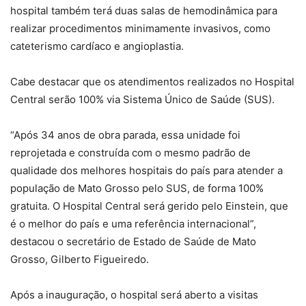
hospital também terá duas salas de hemodinâmica para
realizar procedimentos minimamente invasivos, como
cateterismo cardíaco e angioplastia.
Cabe destacar que os atendimentos realizados no Hospital
Central serão 100% via Sistema Único de Saúde (SUS).
“Após 34 anos de obra parada, essa unidade foi
reprojetada e construída com o mesmo padrão de
qualidade dos melhores hospitais do país para atender a
população de Mato Grosso pelo SUS, de forma 100%
gratuita. O Hospital Central será gerido pelo Einstein, que
é o melhor do país e uma referência internacional”,
destacou o secretário de Estado de Saúde de Mato
Grosso, Gilberto Figueiredo.
Após a inauguração, o hospital será aberto a visitas