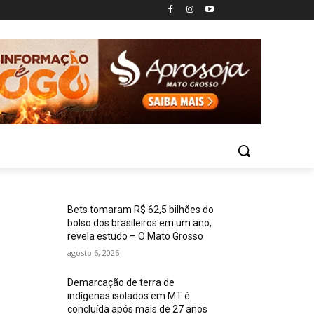
Bets tomaram R$ 62,5 bilhões do
bolso dos brasileiros em um ano,
revela estudo – O Mato Grosso
agosto 6, 2026
Demarcação de terra de
indígenas isolados em MT é
concluída após mais de 27 anos