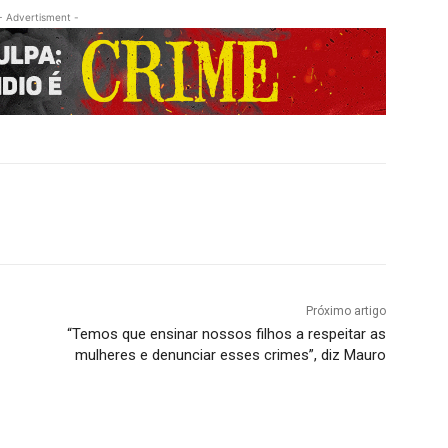
- Advertisment -
Próximo artigo
“Temos que ensinar nossos filhos a respeitar as
mulheres e denunciar esses crimes”, diz Mauro