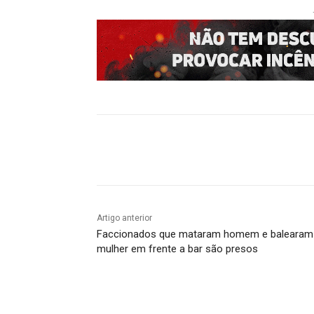
Compartilhado
Artigo anterior
Faccionados que mataram homem e balearam
mulher em frente a bar são presos