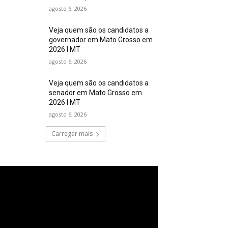
agosto 6, 2026
Veja quem são os candidatos a
governador em Mato Grosso em
2026 I MT
agosto 6, 2026
Veja quem são os candidatos a
senador em Mato Grosso em
2026 I MT
agosto 6, 2026
Carregar mais