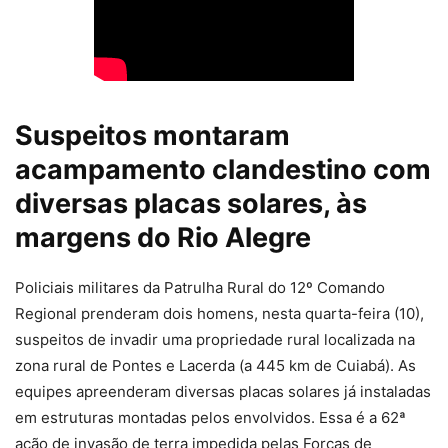
Suspeitos montaram
acampamento clandestino com
diversas placas solares, às
margens do Rio Alegre
Policiais militares da Patrulha Rural do 12º Comando
Regional prenderam dois homens, nesta quarta-feira (10),
suspeitos de invadir uma propriedade rural localizada na
zona rural de Pontes e Lacerda (a 445 km de Cuiabá). As
equipes apreenderam diversas placas solares já instaladas
em estruturas montadas pelos envolvidos. Essa é a 62ª
ação de invasão de terra impedida pelas Forças de