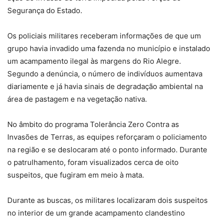
Segurança do Estado.
Os policiais militares receberam informações de que um
grupo havia invadido uma fazenda no município e instalado
um acampamento ilegal às margens do Rio Alegre.
Segundo a denúncia, o número de indivíduos aumentava
diariamente e já havia sinais de degradação ambiental na
área de pastagem e na vegetação nativa.
No âmbito do programa Tolerância Zero Contra as
Invasões de Terras, as equipes reforçaram o policiamento
na região e se deslocaram até o ponto informado. Durante
o patrulhamento, foram visualizados cerca de oito
suspeitos, que fugiram em meio à mata.
Durante as buscas, os militares localizaram dois suspeitos
no interior de um grande acampamento clandestino