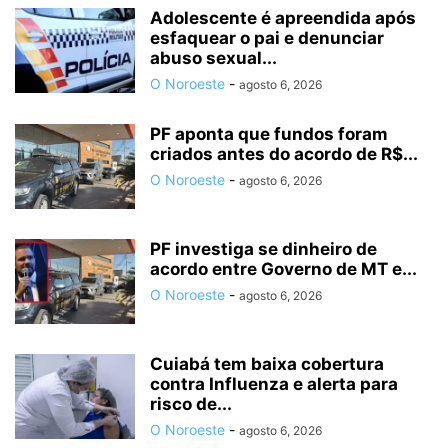
Adolescente é apreendida após
esfaquear o pai e denunciar
abuso sexual...
O Noroeste
-
agosto 6, 2026
PF aponta que fundos foram
criados antes do acordo de R$...
O Noroeste
-
agosto 6, 2026
PF investiga se dinheiro de
acordo entre Governo de MT e...
O Noroeste
-
agosto 6, 2026
Cuiabá tem baixa cobertura
contra Influenza e alerta para
risco de...
O Noroeste
-
agosto 6, 2026