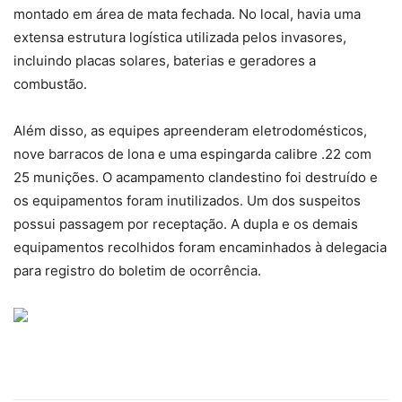
montado em área de mata fechada. No local, havia uma
extensa estrutura logística utilizada pelos invasores,
incluindo placas solares, baterias e geradores a
combustão.
Além disso, as equipes apreenderam eletrodomésticos,
nove barracos de lona e uma espingarda calibre .22 com
25 munições. O acampamento clandestino foi destruído e
os equipamentos foram inutilizados. Um dos suspeitos
possui passagem por receptação. A dupla e os demais
equipamentos recolhidos foram encaminhados à delegacia
para registro do boletim de ocorrência.