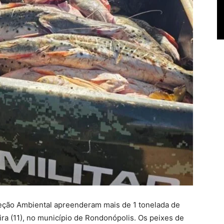
teção Ambiental apreenderam mais de 1 tonelada de
ira (11), no município de Rondonópolis. Os peixes de