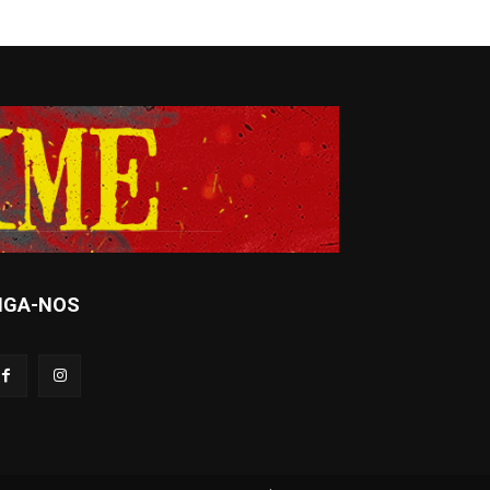
IGA-NOS