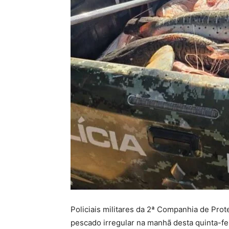
Policiais militares da 2ª Companhia de Pro
pescado irregular na manhã desta quinta-fe