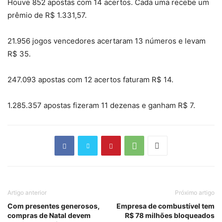
Houve 852 apostas com 14 acertos. Cada uma recebe um
prêmio de R$ 1.331,57.
21.956 jogos vencedores acertaram 13 números e levam
R$ 35.
247.093 apostas com 12 acertos faturam R$ 14.
1.285.357 apostas fizeram 11 dezenas e ganham R$ 7.
Artigo anterior
Próximo artigo
Com presentes generosos,
Empresa de combustível tem
compras de Natal devem
R$ 78 milhões bloqueados