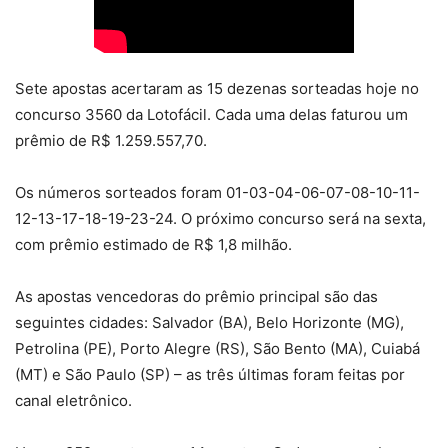
Sete apostas acertaram as 15 dezenas sorteadas hoje no
concurso 3560 da Lotofácil. Cada uma delas faturou um
prêmio de R$ 1.259.557,70.
Os números sorteados foram 01-03-04-06-07-08-10-11-
12-13-17-18-19-23-24. O próximo concurso será na sexta,
com prêmio estimado de R$ 1,8 milhão.
As apostas vencedoras do prêmio principal são das
seguintes cidades: Salvador (BA), Belo Horizonte (MG),
Petrolina (PE), Porto Alegre (RS), São Bento (MA), Cuiabá
(MT) e São Paulo (SP) – as três últimas foram feitas por
canal eletrônico.