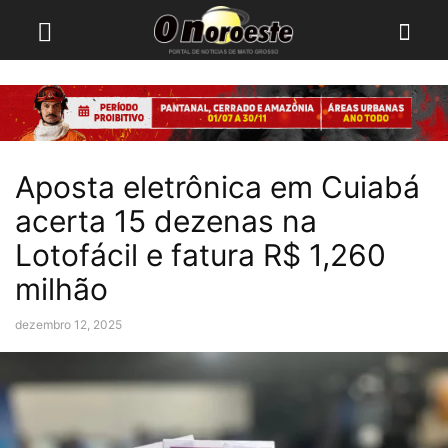
Aposta eletrônica em Cuiabá
acerta 15 dezenas na
Lotofácil e fatura R$ 1,260
milhão
dezembro 12, 2025