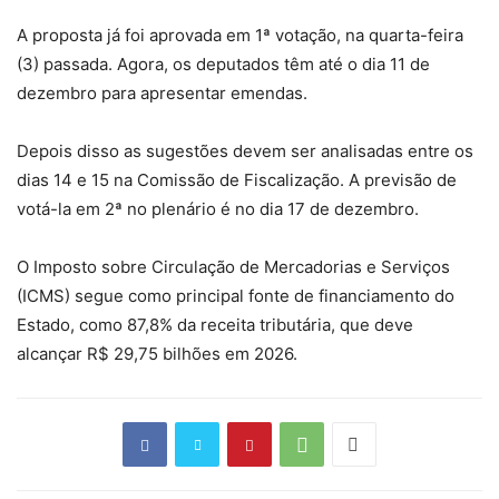
A proposta já foi aprovada em 1ª votação, na quarta-feira
(3) passada. Agora, os deputados têm até o dia 11 de
dezembro para apresentar emendas.
Depois disso as sugestões devem ser analisadas entre os
dias 14 e 15 na Comissão de Fiscalização. A previsão de
votá-la em 2ª no plenário é no dia 17 de dezembro.
O Imposto sobre Circulação de Mercadorias e Serviços
(ICMS) segue como principal fonte de financiamento do
Estado, como 87,8% da receita tributária, que deve
alcançar R$ 29,75 bilhões em 2026.