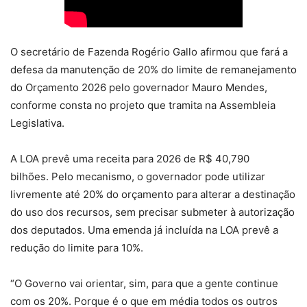
O secretário de Fazenda Rogério Gallo afirmou que fará a
defesa da manutenção de 20% do limite de remanejamento
do Orçamento 2026 pelo governador Mauro Mendes,
conforme consta no projeto que tramita na Assembleia
Legislativa.
A LOA prevê uma receita para 2026 de R$ 40,790
bilhões. Pelo mecanismo, o governador pode utilizar
livremente até 20% do orçamento para alterar a destinação
do uso dos recursos, sem precisar submeter à autorização
dos deputados. Uma emenda já incluída na LOA prevê a
redução do limite para 10%.
“O Governo vai orientar, sim, para que a gente continue
com os 20%. Porque é o que em média todos os outros