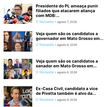
Presidente do PL ameaça punir
filiados que atacarem aliança
com MDB:...
O Noroeste
-
agosto 7, 2026
Veja quem são os candidatos a
governador em Mato Grosso em...
O Noroeste
-
agosto 6, 2026
Veja quem são os candidatos a
senador em Mato Grosso em...
O Noroeste
-
agosto 6, 2026
Ex-Casa Civil, candidato a vice
de Pivetta também é alvo da...
O Noroeste
-
agosto 6, 2026