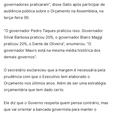
governadores praticaram”, disse Gallo após participar de
audiência pública sobre o Orçamento na Assembleia, na
terça-feira (9).
“O governador Pedro Taques praticou isso. Governador
Silval Barbosa praticou 20%, o governador Blairo Maggi
praticou 20%, o Dante de Oliveira”, enumerou. “O
governador Mauro está na mesma média histórica dos
demais governos”.
O secretário esclareceu que a margem é necessária pela
prudência com que o Executivo tem elaborado o
Orçamento nos últimos anos. Além de ser uma estratégia
orçamentária que tem dado certo.
Ele diz que o Governo respeita quem pensa contrário, mas
que vai orientar a bancada governista para manter o