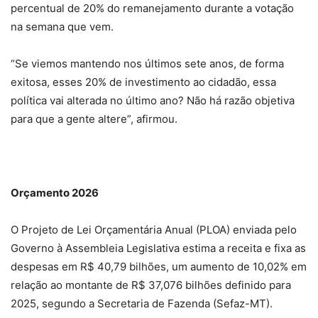
percentual de 20% do remanejamento durante a votação
na semana que vem.
“Se viemos mantendo nos últimos sete anos, de forma
exitosa, esses 20% de investimento ao cidadão, essa
política vai alterada no último ano? Não há razão objetiva
para que a gente altere”, afirmou.
Orçamento 2026
O Projeto de Lei Orçamentária Anual (PLOA) enviada pelo
Governo à Assembleia Legislativa estima a receita e fixa as
despesas em R$ 40,79 bilhões, um aumento de 10,02% em
relação ao montante de R$ 37,076 bilhões definido para
2025, segundo a Secretaria de Fazenda (Sefaz-MT).