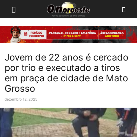
Jovem de 22 anos é cercado
por trio e executado a tiros
em praça de cidade de Mato
Grosso
dezembro 12, 2025