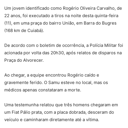
Um jovem identificado como Rogério Oliveira Carvalho, de
22 anos, foi executado a tiros na noite desta quinta-feira
(11), em uma praça do bairro União, em Barra do Bugres
(168 km de Cuiabá).
De acordo com o boletim de ocorrência, a Polícia Militar foi
acionada por volta das 20h30, após relatos de disparos na
Praça do Alvorecer.
Ao chegar, a equipe encontrou Rogério caído e
gravemente ferido. O Samu esteve no local, mas os
médicos apenas constataram a morte.
Uma testemunha relatou que três homens chegaram em
um Fiat Pálio prata, com a placa dobrada, desceram do
veículo e caminharam diretamente até a vítima.