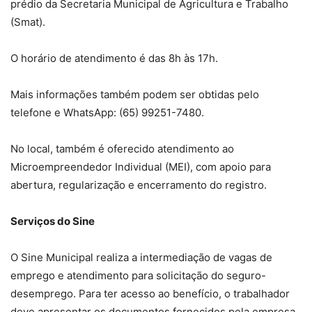
prédio da Secretaria Municipal de Agricultura e Trabalho
(Smat).
O horário de atendimento é das 8h às 17h.
Mais informações também podem ser obtidas pelo
telefone e WhatsApp: (65) 99251-7480.
No local, também é oferecido atendimento ao
Microempreendedor Individual (MEI), com apoio para
abertura, regularização e encerramento do registro.
Serviços do Sine
O Sine Municipal realiza a intermediação de vagas de
emprego e atendimento para solicitação do seguro-
desemprego. Para ter acesso ao benefício, o trabalhador
deve apresentar os documentos fornecidos pela empresa