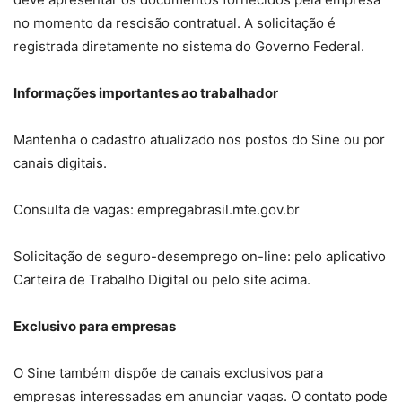
no momento da rescisão contratual. A solicitação é
registrada diretamente no sistema do Governo Federal.
Informações importantes ao trabalhador
Mantenha o cadastro atualizado nos postos do Sine ou por
canais digitais.
Consulta de vagas: empregabrasil.mte.gov.br
Solicitação de seguro-desemprego on-line: pelo aplicativo
Carteira de Trabalho Digital ou pelo site acima.
Exclusivo para empresas
O Sine também dispõe de canais exclusivos para
empresas interessadas em anunciar vagas. O contato pode