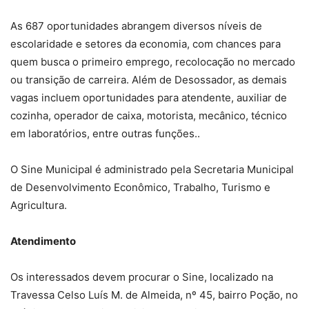
As 687 oportunidades abrangem diversos níveis de
escolaridade e setores da economia, com chances para
quem busca o primeiro emprego, recolocação no mercado
ou transição de carreira. Além de Desossador, as demais
vagas incluem oportunidades para atendente, auxiliar de
cozinha, operador de caixa, motorista, mecânico, técnico
em laboratórios, entre outras funções..
O Sine Municipal é administrado pela Secretaria Municipal
de Desenvolvimento Econômico, Trabalho, Turismo e
Agricultura.
Atendimento
Os interessados devem procurar o Sine, localizado na
Travessa Celso Luís M. de Almeida, nº 45, bairro Poção, no