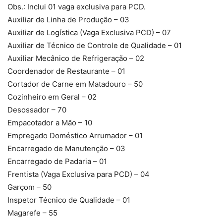
Obs.: Inclui 01 vaga exclusiva para PCD.
Auxiliar de Linha de Produção – 03
Auxiliar de Logística (Vaga Exclusiva PCD) – 07
Auxiliar de Técnico de Controle de Qualidade – 01
Auxiliar Mecânico de Refrigeração – 02
Coordenador de Restaurante – 01
Cortador de Carne em Matadouro – 50
Cozinheiro em Geral – 02
Desossador – 70
Empacotador a Mão – 10
Empregado Doméstico Arrumador – 01
Encarregado de Manutenção – 03
Encarregado de Padaria – 01
Frentista (Vaga Exclusiva para PCD) – 04
Garçom – 50
Inspetor Técnico de Qualidade – 01
Magarefe – 55