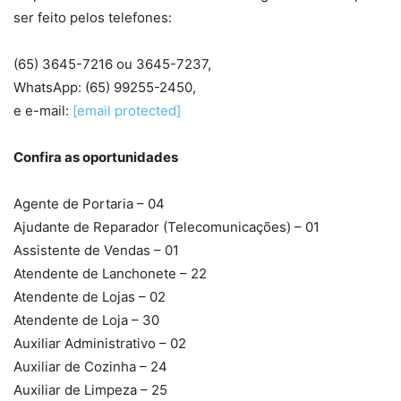
ser feito pelos telefones:
(65) 3645-7216 ou 3645-7237,
WhatsApp: (65) 99255-2450,
e e-mail:
[email protected]
Confira as oportunidades
Agente de Portaria – 04
Ajudante de Reparador (Telecomunicações) – 01
Assistente de Vendas – 01
Atendente de Lanchonete – 22
Atendente de Lojas – 02
Atendente de Loja – 30
Auxiliar Administrativo – 02
Auxiliar de Cozinha – 24
Auxiliar de Limpeza – 25