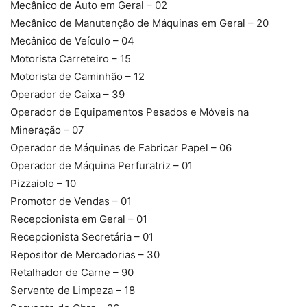
Mecânico de Auto em Geral – 02
Mecânico de Manutenção de Máquinas em Geral – 20
Mecânico de Veículo – 04
Motorista Carreteiro – 15
Motorista de Caminhão – 12
Operador de Caixa – 39
Operador de Equipamentos Pesados e Móveis na
Mineração – 07
Operador de Máquinas de Fabricar Papel – 06
Operador de Máquina Perfuratriz – 01
Pizzaiolo – 10
Promotor de Vendas – 01
Recepcionista em Geral – 01
Recepcionista Secretária – 01
Repositor de Mercadorias – 30
Retalhador de Carne – 90
Servente de Limpeza – 18