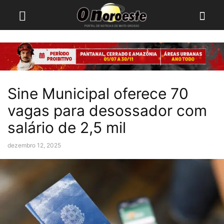
Sine Municipal oferece 70
vagas para desossador com
salário de 2,5 mil
dezembro 12, 2025