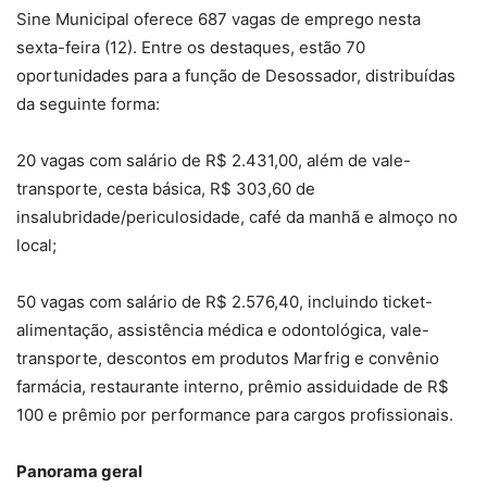
Sine Municipal oferece 687 vagas de emprego nesta
sexta-feira (12). Entre os destaques, estão 70
oportunidades para a função de Desossador, distribuídas
da seguinte forma:
20 vagas com salário de R$ 2.431,00, além de vale-
transporte, cesta básica, R$ 303,60 de
insalubridade/periculosidade, café da manhã e almoço no
local;
50 vagas com salário de R$ 2.576,40, incluindo ticket-
alimentação, assistência médica e odontológica, vale-
transporte, descontos em produtos Marfrig e convênio
farmácia, restaurante interno, prêmio assiduidade de R$
100 e prêmio por performance para cargos profissionais.
Panorama geral