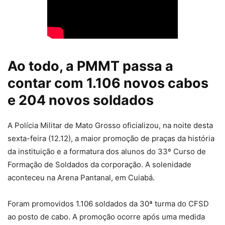
Ao todo, a PMMT passa a
contar com 1.106 novos cabos
e 204 novos soldados
A Polícia Militar de Mato Grosso oficializou, na noite desta
sexta-feira (12.12), a maior promoção de praças da história
da instituição e a formatura dos alunos do 33º Curso de
Formação de Soldados da corporação. A solenidade
aconteceu na Arena Pantanal, em Cuiabá.
Foram promovidos 1.106 soldados da 30ª turma do CFSD
ao posto de cabo. A promoção ocorre após uma medida