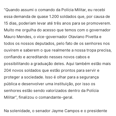
“Quando assumi o comando da Polícia Militar, eu recebi
essa demanda de quase 1.200 soldados que, por causa de
15 dias, poderiam levar até três anos para se promoverem.
Muito me orgulha do acesso que temos com o governador
Mauro Mendes, o vice-governador Otaviano Pivetta e
todos os nossos deputados, pelo fato de os senhores nos
ouvirem e saberem o que realmente a nossa tropa precisa,
confiando e acreditando nesses novos cabos e
possibilitando a graduação deles. Aqui também estão mais
204 novos soldados que estão prontos para servir e
proteger a sociedade. Isso é olhar para a segurança
pública e desenvolver uma instituição, por isso os
senhores estão sendo valorizados dentro da Polícia
Militar”, finalizou o comandante-geral.
Na solenidade, o senador Jayme Campos e o presidente