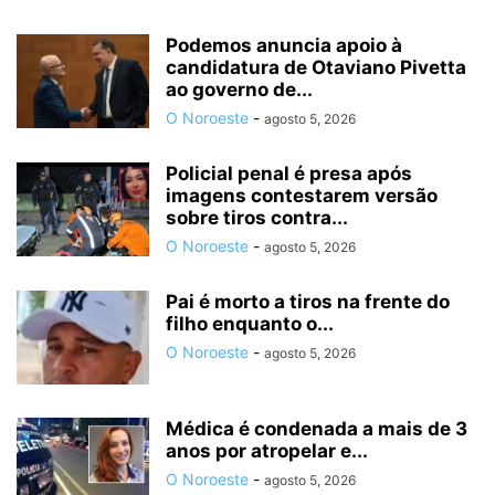
Podemos anuncia apoio à
candidatura de Otaviano Pivetta
ao governo de...
O Noroeste
-
agosto 5, 2026
Policial penal é presa após
imagens contestarem versão
sobre tiros contra...
O Noroeste
-
agosto 5, 2026
Pai é morto a tiros na frente do
filho enquanto o...
O Noroeste
-
agosto 5, 2026
Médica é condenada a mais de 3
anos por atropelar e...
O Noroeste
-
agosto 5, 2026