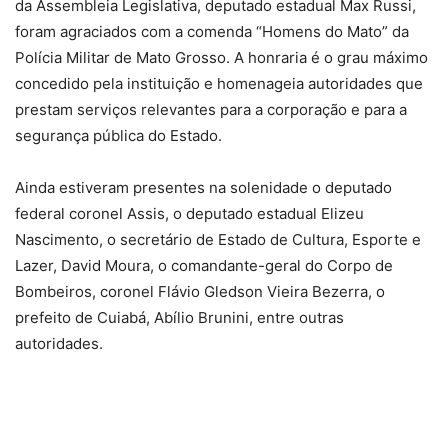
da Assembleia Legislativa, deputado estadual Max Russi,
foram agraciados com a comenda “Homens do Mato” da
Polícia Militar de Mato Grosso. A honraria é o grau máximo
concedido pela instituição e homenageia autoridades que
prestam serviços relevantes para a corporação e para a
segurança pública do Estado.
Ainda estiveram presentes na solenidade o deputado
federal coronel Assis, o deputado estadual Elizeu
Nascimento, o secretário de Estado de Cultura, Esporte e
Lazer, David Moura, o comandante-geral do Corpo de
Bombeiros, coronel Flávio Gledson Vieira Bezerra, o
prefeito de Cuiabá, Abílio Brunini, entre outras
autoridades.