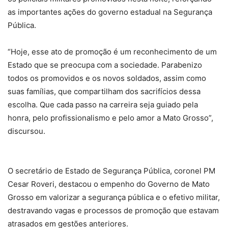
as importantes ações do governo estadual na Segurança
Pública.
“Hoje, esse ato de promoção é um reconhecimento de um
Estado que se preocupa com a sociedade. Parabenizo
todos os promovidos e os novos soldados, assim como
suas famílias, que compartilham dos sacrifícios dessa
escolha. Que cada passo na carreira seja guiado pela
honra, pelo profissionalismo e pelo amor a Mato Grosso”,
discursou.
O secretário de Estado de Segurança Pública, coronel PM
Cesar Roveri, destacou o empenho do Governo de Mato
Grosso em valorizar a segurança pública e o efetivo militar,
destravando vagas e processos de promoção que estavam
atrasados em gestões anteriores.