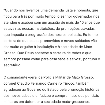
“Quando nós levamos uma demanda justa e honesta, que
ficou para trás por muito tempo, o senhor governador nos
atendeu e acabou com um apagão de mais de 10 anos que
estava nas nossas instituições, de promoções travadas,
que impedia a progressão dos nossos policiais. Eu tenho
certeza de que esses promovidos e novos soldados vão
dar muito orgulho à instituição e à sociedade de Mato
Grosso. Que Deus abençoe a carreira de todos e que
sempre possam voltar para casa sãos e salvos”, pontuou o
secretário.
O comandante-geral da Polícia Militar de Mato Grosso,
coronel Claudio Fernando Carneiro Tinoco, também
agradeceu ao Governo do Estado pela promoção histórica
dos novos cabos e enfatizou o compromisso dos policiais
militares em defender a sociedade mato-grossense.