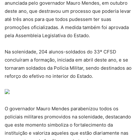
anunciada pelo governador Mauro Mendes, em outubro
deste ano, que destravou um processo que poderia levar
até três anos para que todos pudessem ter suas
promoções oficializadas. A medida também foi aprovada
pela Assembleia Legislativa do Estado.
Na solenidade, 204 alunos-soldados do 33º CFSD
concluíram a formação, iniciada em abril deste ano, e se
tornaram soldados da Polícia Militar, sendo destinados ao
reforço do efetivo no interior do Estado.
O governador Mauro Mendes parabenizou todos os
policiais militares promovidos na solenidade, destacando
que este momento simboliza o fortalecimento da
instituição e valoriza aqueles que estão diariamente nas