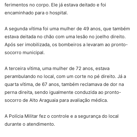
ferimentos no corpo. Ele já estava deitado e foi
encaminhado para o hospital.
A segunda vítima foi uma mulher de 49 anos, que também
estava deitada no chão com uma lesão no joelho direito.
Após ser imobilizada, os bombeiros a levaram ao pronto-
socorro municipal.
A terceira vítima, uma mulher de 72 anos, estava
perambulando no local, com um corte no pé direito. Já a
quarta vítima, de 67 anos, também reclamava de dor na
perna direita, sendo igualmente conduzida ao pronto-
socorro de Alto Araguaia para avaliação médica.
A Polícia Militar fez o controle e a segurança do local
durante o atendimento.