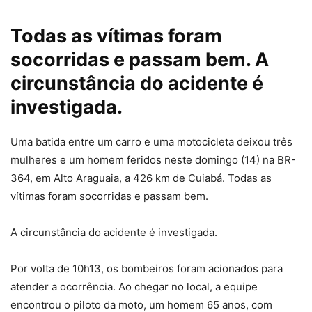
Todas as vítimas foram
socorridas e passam bem. A
circunstância do acidente é
investigada.
Uma batida entre um carro e uma motocicleta deixou três
mulheres e um homem feridos neste domingo (14) na BR-
364, em Alto Araguaia, a 426 km de Cuiabá. Todas as
vítimas foram socorridas e passam bem.
A circunstância do acidente é investigada.
Por volta de 10h13, os bombeiros foram acionados para
atender a ocorrência. Ao chegar no local, a equipe
encontrou o piloto da moto, um homem 65 anos, com