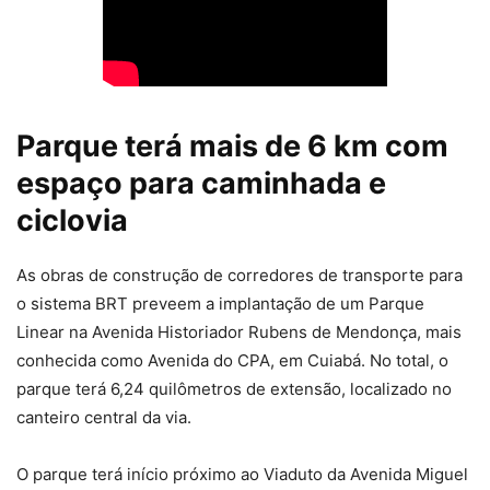
Parque terá mais de 6 km com
espaço para caminhada e
ciclovia
As obras de construção de corredores de transporte para
o sistema BRT preveem a implantação de um Parque
Linear na Avenida Historiador Rubens de Mendonça, mais
conhecida como Avenida do CPA, em Cuiabá. No total, o
parque terá 6,24 quilômetros de extensão, localizado no
canteiro central da via.
O parque terá início próximo ao Viaduto da Avenida Miguel