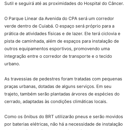
Sutil e seguirá até as proximidades do Hospital do Câncer.
O Parque Linear da Avenida do CPA será um corredor
verde dentro de Cuiabá. O espaço será próprio para a
prática de atividades físicas e de lazer. Ele terá ciclovia e
pista de caminhada, além de espaços para instalação de
outros equipamentos esportivos, promovendo uma
integração entre o corredor de transporte e o tecido
urbano.
As travessias de pedestres foram tratadas com pequenas
praças urbanas, dotadas de alguns serviços. Em seu
trajeto, também serão plantadas árvores de espécies do
cerrado, adaptadas às condições climáticas locais.
Como os ônibus do BRT utilizarão pneus e serão movidos
por baterias elétricas, não há a necessidade de instalação