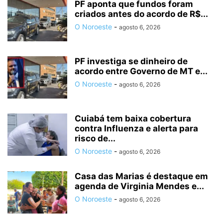
PF aponta que fundos foram
criados antes do acordo de R$...
O Noroeste
-
agosto 6, 2026
PF investiga se dinheiro de
acordo entre Governo de MT e...
O Noroeste
-
agosto 6, 2026
Cuiabá tem baixa cobertura
contra Influenza e alerta para
risco de...
O Noroeste
-
agosto 6, 2026
Casa das Marias é destaque em
agenda de Virginia Mendes e...
O Noroeste
-
agosto 6, 2026