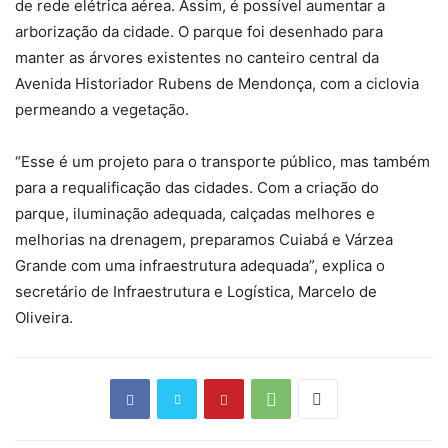
de rede elétrica aérea. Assim, é possível aumentar a
arborização da cidade. O parque foi desenhado para
manter as árvores existentes no canteiro central da
Avenida Historiador Rubens de Mendonça, com a ciclovia
permeando a vegetação.
“Esse é um projeto para o transporte público, mas também
para a requalificação das cidades. Com a criação do
parque, iluminação adequada, calçadas melhores e
melhorias na drenagem, preparamos Cuiabá e Várzea
Grande com uma infraestrutura adequada”, explica o
secretário de Infraestrutura e Logística, Marcelo de
Oliveira.