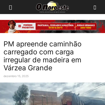
PM apreende caminhão
carregado com carga
irregular de madeira em
Várzea Grande
dezembro 15, 2025