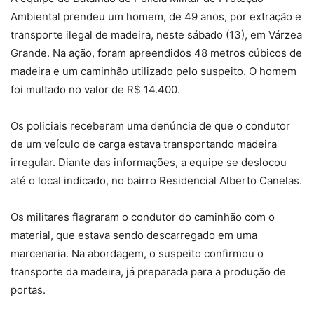
Ambiental prendeu um homem, de 49 anos, por extração e
transporte ilegal de madeira, neste sábado (13), em Várzea
Grande. Na ação, foram apreendidos 48 metros cúbicos de
madeira e um caminhão utilizado pelo suspeito. O homem
foi multado no valor de R$ 14.400.
Os policiais receberam uma denúncia de que o condutor
de um veículo de carga estava transportando madeira
irregular. Diante das informações, a equipe se deslocou
até o local indicado, no bairro Residencial Alberto Canelas.
Os militares flagraram o condutor do caminhão com o
material, que estava sendo descarregado em uma
marcenaria. Na abordagem, o suspeito confirmou o
transporte da madeira, já preparada para a produção de
portas.