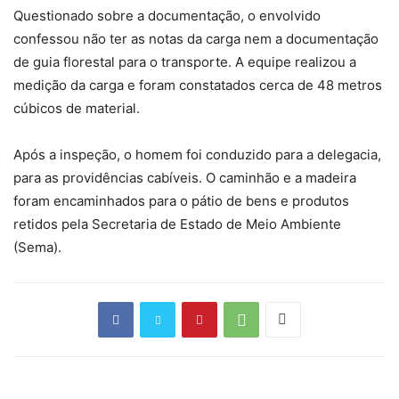
Questionado sobre a documentação, o envolvido
confessou não ter as notas da carga nem a documentação
de guia florestal para o transporte. A equipe realizou a
medição da carga e foram constatados cerca de 48 metros
cúbicos de material.
Após a inspeção, o homem foi conduzido para a delegacia,
para as providências cabíveis. O caminhão e a madeira
foram encaminhados para o pátio de bens e produtos
retidos pela Secretaria de Estado de Meio Ambiente
(Sema).