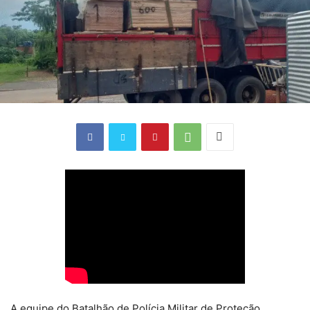
A equipe do Batalhão de Polícia Militar de Proteção