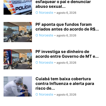
esfaquear o pai e denunciar
abuso sexual...
O Noroeste
-
agosto 6, 2026
PF aponta que fundos foram
criados antes do acordo de R$...
O Noroeste
-
agosto 6, 2026
PF investiga se dinheiro de
acordo entre Governo de MT e...
O Noroeste
-
agosto 6, 2026
Cuiabá tem baixa cobertura
contra Influenza e alerta para
risco de...
O Noroeste
-
agosto 6, 2026