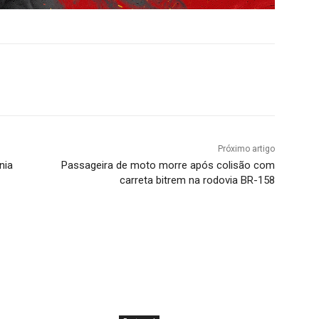
Próximo artigo
nia
Passageira de moto morre após colisão com
carreta bitrem na rodovia BR-158