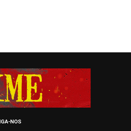
IGA-NOS