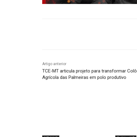
Compartilhado
Artigo anterior
TCE-MT articula projeto para transformar Colô
Agrícola das Palmeiras em polo produtivo