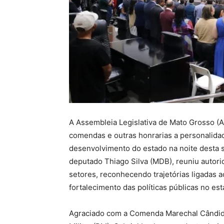
A Assembleia Legislativa de Mato Grosso (A
comendas e outras honrarias a personalida
desenvolvimento do estado na noite desta s
deputado Thiago Silva (MDB), reuniu autorid
setores, reconhecendo trajetórias ligadas a
fortalecimento das políticas públicas no est
Agraciado com a Comenda Marechal Cândido