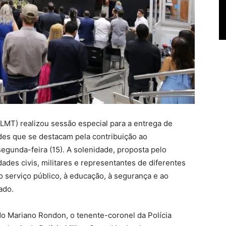
LMT) realizou sessão especial para a entrega de
des que se destacam pela contribuição ao
egunda-feira (15). A solenidade, proposta pelo
ades civis, militares e representantes de diferentes
o serviço público, à educação, à segurança e ao
ado.
 Mariano Rondon, o tenente-coronel da Polícia