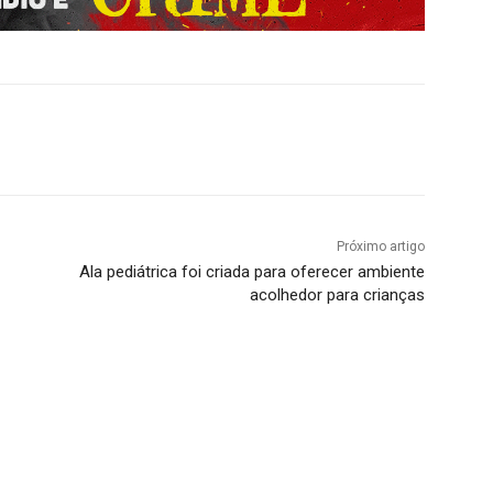
Próximo artigo
Ala pediátrica foi criada para oferecer ambiente
acolhedor para crianças