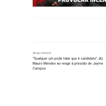
Compartilhado
Artigo anterior
“Qualquer um pode falar que é candidato”, diz
Mauro Mendes ao reagir à pressão de Jayme
Campos