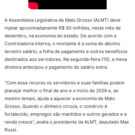
A Assembleia Legislativa de Mato Grosso (ALMT) deve
injetar aproximadamente R$ 50 milhões, neste mês de
dezembro, na economia do estado. De acordo com a
Controladoria Interna, o montante é a soma do décimo
terceiro salário, a folha de pagamento e outros benefícios
destinados aos servidores. Na segunda-feira (15), a mesa
diretora antecipou o pagamento do salário extra.
“Com esse recurso os servidores e suas famílias podem
planejar melhor o final de ano e o início de 2026 e, ao
mesmo tempo, ajuda a aquecer a economia de Mato
Grosso. Quando o dinheiro circula, o comércio é
fortalecido, empregos são mantidos e outros gerados e a
renda cresce”, avalia o presidente da ALMT, deputado Max
Russi.