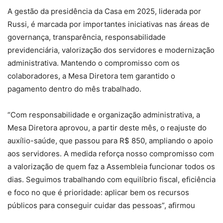
A gestão da presidência da Casa em 2025, liderada por
Russi, é marcada por importantes iniciativas nas áreas de
governança, transparência, responsabilidade
previdenciária, valorização dos servidores e modernização
administrativa. Mantendo o compromisso com os
colaboradores, a Mesa Diretora tem garantido o
pagamento dentro do mês trabalhado.
“Com responsabilidade e organização administrativa, a
Mesa Diretora aprovou, a partir deste mês, o reajuste do
auxílio-saúde, que passou para R$ 850, ampliando o apoio
aos servidores. A medida reforça nosso compromisso com
a valorização de quem faz a Assembleia funcionar todos os
dias. Seguimos trabalhando com equilíbrio fiscal, eficiência
e foco no que é prioridade: aplicar bem os recursos
públicos para conseguir cuidar das pessoas”, afirmou