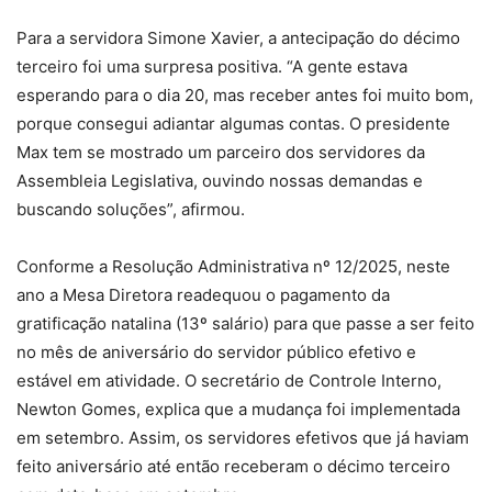
Para a servidora Simone Xavier, a antecipação do décimo
terceiro foi uma surpresa positiva. “A gente estava
esperando para o dia 20, mas receber antes foi muito bom,
porque consegui adiantar algumas contas. O presidente
Max tem se mostrado um parceiro dos servidores da
Assembleia Legislativa, ouvindo nossas demandas e
buscando soluções”, afirmou.
Conforme a Resolução Administrativa nº 12/2025, neste
ano a Mesa Diretora readequou o pagamento da
gratificação natalina (13º salário) para que passe a ser feito
no mês de aniversário do servidor público efetivo e
estável em atividade. O secretário de Controle Interno,
Newton Gomes, explica que a mudança foi implementada
em setembro. Assim, os servidores efetivos que já haviam
feito aniversário até então receberam o décimo terceiro