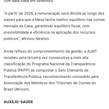
com data-base em setembro.
“A partir de 2026, a remuneração será diluída ao longo dos
meses para que a Mesa tenha melhor equilíbrio nas contas
mensais da Casa, garantindo equilíbrio fiscal, com
previsibilidade e eficiência na aplicação dos recursos
públicos”, afirmou Newton.
Ainda reflexo do comprometimento da gestão, a ALMT
recebeu pela terceira vez consecutiva a mais alta
classificação do Programa Nacional da Transparência
Pública (PNTP) ao conquistar o Selo Diamante de
Transferência Pública, reconhecimento concedido pela
Associação dos Membros dos Tribunais de Contas do
Brasil (Atricon).
AUXÍLIO-SAÚDE