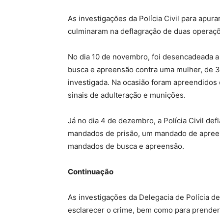
As investigações da Polícia Civil para apur
culminaram na deflagração de duas operaçõe
No dia 10 de novembro, foi desencadeada 
busca e apreensão contra uma mulher, de 31 
investigada. Na ocasião foram apreendido
sinais de adulteração e munições.
Já no dia 4 de dezembro, a Polícia Civil def
mandados de prisão, um mandado de apree
mandados de busca e apreensão.
Continuação
As investigações da Delegacia de Polícia 
esclarecer o crime, bem como para prender 