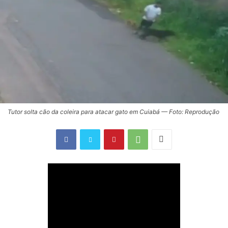
Tutor solta cão da coleira para atacar gato em Cuiabá — Foto: Reprodução