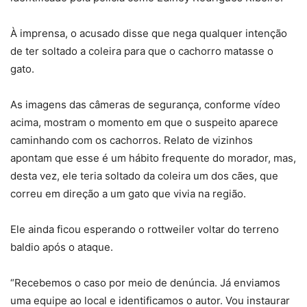
À imprensa, o acusado disse que nega qualquer intenção
de ter soltado a coleira para que o cachorro matasse o
gato.
As imagens das câmeras de segurança, conforme vídeo
acima, mostram o momento em que o suspeito aparece
caminhando com os cachorros. Relato de vizinhos
apontam que esse é um hábito frequente do morador, mas,
desta vez, ele teria soltado da coleira um dos cães, que
correu em direção a um gato que vivia na região.
Ele ainda ficou esperando o rottweiler voltar do terreno
baldio após o ataque.
“Recebemos o caso por meio de denúncia. Já enviamos
uma equipe ao local e identificamos o autor. Vou instaurar