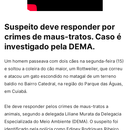
Suspeito deve responder por
crimes de maus-tratos. Caso é
investigado pela DEMA.
Um homem passeava com dois cães na segunda-feira (15)
e soltou a coleira do cão maior, um Rottweiler, que correu
e atacou um gato escondido no matagal de um terreno
baldio no Bairro Catedral, na região do Parque das Águas,
em Cuiabá.
Ele deve responder pelos crimes de maus-tratos a
animais, segundo a delegada Liliane Murata da Delegacia
Especializada do Meio Ambiente (DEMA). O suspeito foi
identificado pela polícia como Ediney Rodrigues Ribeiro.