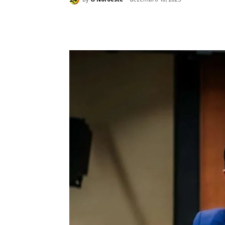
Compartilhado