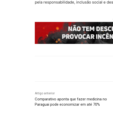
pela responsabilidade, inclusão social e d
Compartilhado
Artigo anterior
Comparativo aponta que fazer medicina no
Paraguai pode economizar em até 70%