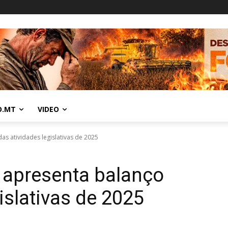
O.MT
VIDEO
s atividades legislativas de 2025
 apresenta balanço
islativas de 2025