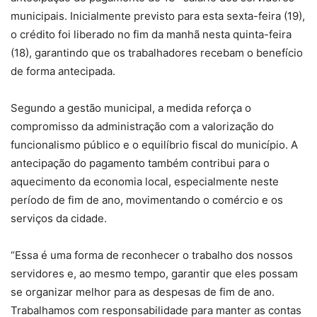
municipais. Inicialmente previsto para esta sexta-feira (19),
o crédito foi liberado no fim da manhã nesta quinta-feira
(18), garantindo que os trabalhadores recebam o benefício
de forma antecipada.
Segundo a gestão municipal, a medida reforça o
compromisso da administração com a valorização do
funcionalismo público e o equilíbrio fiscal do município. A
antecipação do pagamento também contribui para o
aquecimento da economia local, especialmente neste
período de fim de ano, movimentando o comércio e os
serviços da cidade.
“Essa é uma forma de reconhecer o trabalho dos nossos
servidores e, ao mesmo tempo, garantir que eles possam
se organizar melhor para as despesas de fim de ano.
Trabalhamos com responsabilidade para manter as contas