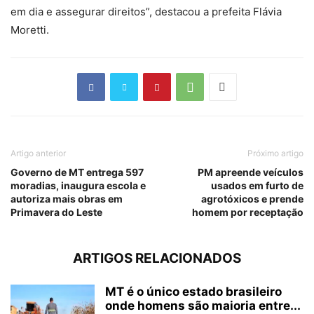
em dia e assegurar direitos”, destacou a prefeita Flávia
Moretti.
Artigo anterior
Próximo artigo
Governo de MT entrega 597
PM apreende veículos
moradias, inaugura escola e
usados em furto de
autoriza mais obras em
agrotóxicos e prende
Primavera do Leste
homem por receptação
ARTIGOS RELACIONADOS
MT é o único estado brasileiro
onde homens são maioria entre...