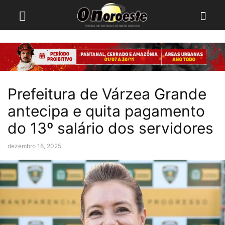
Prefeitura de Várzea Grande
antecipa e quita pagamento
do 13º salário dos servidores
dezembro 18, 2025