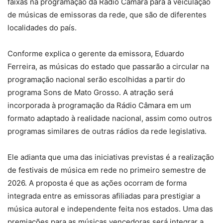
faixas na programação da Rádio Câmara para a veiculação
de músicas de emissoras da rede, que são de diferentes
localidades do país.
Conforme explica o gerente da emissora, Eduardo
Ferreira, as músicas do estado que passarão a circular na
programação nacional serão escolhidas a partir do
programa Sons de Mato Grosso. A atração será
incorporada à programação da Rádio Câmara em um
formato adaptado à realidade nacional, assim como outros
programas similares de outras rádios da rede legislativa.
Ele adianta que uma das iniciativas previstas é a realização
de festivais de música em rede no primeiro semestre de
2026. A proposta é que as ações ocorram de forma
integrada entre as emissoras afiliadas para prestigiar a
música autoral e independente feita nos estados. Uma das
premiações para as músicas vencedoras será integrar a