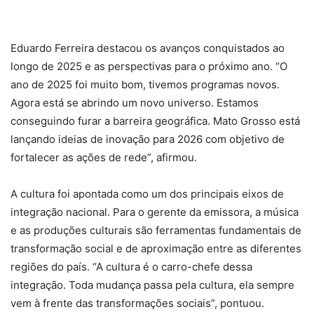
Eduardo Ferreira destacou os avanços conquistados ao
longo de 2025 e as perspectivas para o próximo ano. “O
ano de 2025 foi muito bom, tivemos programas novos.
Agora está se abrindo um novo universo. Estamos
conseguindo furar a barreira geográfica. Mato Grosso está
lançando ideias de inovação para 2026 com objetivo de
fortalecer as ações de rede”, afirmou.
A cultura foi apontada como um dos principais eixos de
integração nacional. Para o gerente da emissora, a música
e as produções culturais são ferramentas fundamentais de
transformação social e de aproximação entre as diferentes
regiões do país. “A cultura é o carro-chefe dessa
integração. Toda mudança passa pela cultura, ela sempre
vem à frente das transformações sociais”, pontuou.