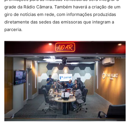
grade da Rádio Câmara. Também haverá a criação de um
giro de notícias em rede, com informações produzidas
diretamente das sedes das emissoras que integram a
parceria.