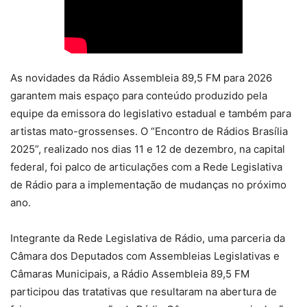
As novidades da Rádio Assembleia 89,5 FM para 2026
garantem mais espaço para conteúdo produzido pela
equipe da emissora do legislativo estadual e também para
artistas mato-grossenses. O “Encontro de Rádios Brasília
2025”, realizado nos dias 11 e 12 de dezembro, na capital
federal, foi palco de articulações com a Rede Legislativa
de Rádio para a implementação de mudanças no próximo
ano.
Integrante da Rede Legislativa de Rádio, uma parceria da
Câmara dos Deputados com Assembleias Legislativas e
Câmaras Municipais, a Rádio Assembleia 89,5 FM
participou das tratativas que resultaram na abertura de