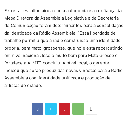
Ferreira ressaltou ainda que a autonomia e a confiança da
Mesa Diretora da Assembleia Legislativa e da Secretaria
de Comunicação foram determinantes para a consolidação
da identidade da Rádio Assembleia. “Essa liberdade de
trabalho permitiu que a rádio construísse uma identidade
própria, bem mato-grossense, que hoje está repercutindo
em nível nacional. Isso é muito bom para Mato Grosso e
fortalece a ALMT”, concluiu. A nível local, o gerente
indicou que serão produzidas novas vinhetas para a Rádio
Assembleia com identidade unificada e produção de
artistas do estado.