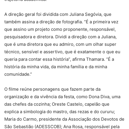
A direção geral foi dividida com Juliana Segóvia, que
também assina a direção de fotografia. “É a primeira vez
que assino um projeto como proponente, responsável,
pesquisadora e diretora. Dividi a direção com a Juliana,
que é uma diretora que eu admiro, com um olhar super
técnico, sensível e assertivo, que é exatamente o que eu
queria para contar essa história”, afirma Thamara. “É a
história da minha vida, da minha família e da minha
comunidade.”
O filme reúne personagens que fazem parte da
organização e da vivência da festa, como Dona Diva, uma
das chefes da cozinha; Oreste Castelo, capelão que
explica a simbologia do mastro, das rezas e do cururu;
Maria do Carmo, presidente da Associação dos Devotos de
São Sebastião (ADESSCOB); Ana Rosa, responsável pela