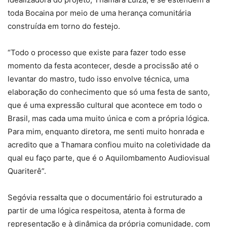
toda Bocaina por meio de uma herança comunitária
construída em torno do festejo.
“Todo o processo que existe para fazer todo esse
momento da festa acontecer, desde a procissão até o
levantar do mastro, tudo isso envolve técnica, uma
elaboração do conhecimento que só uma festa de santo,
que é uma expressão cultural que acontece em todo o
Brasil, mas cada uma muito única e com a própria lógica.
Para mim, enquanto diretora, me senti muito honrada e
acredito que a Thamara confiou muito na coletividade da
qual eu faço parte, que é o Aquilombamento Audiovisual
Quariterê”.
Segóvia ressalta que o documentário foi estruturado a
partir de uma lógica respeitosa, atenta à forma de
representação e à dinâmica da própria comunidade, com