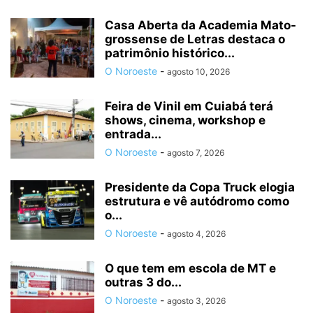
Casa Aberta da Academia Mato-
grossense de Letras destaca o
patrimônio histórico...
O Noroeste
-
agosto 10, 2026
Feira de Vinil em Cuiabá terá
shows, cinema, workshop e
entrada...
O Noroeste
-
agosto 7, 2026
Presidente da Copa Truck elogia
estrutura e vê autódromo como
o...
O Noroeste
-
agosto 4, 2026
O que tem em escola de MT e
outras 3 do...
O Noroeste
-
agosto 3, 2026