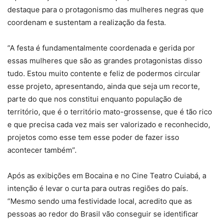
destaque para o protagonismo das mulheres negras que
coordenam e sustentam a realização da festa.
“A festa é fundamentalmente coordenada e gerida por
essas mulheres que são as grandes protagonistas disso
tudo. Estou muito contente e feliz de podermos circular
esse projeto, apresentando, ainda que seja um recorte,
parte do que nos constitui enquanto população de
território, que é o território mato-grossense, que é tão rico
e que precisa cada vez mais ser valorizado e reconhecido,
projetos como esse tem esse poder de fazer isso
acontecer também”.
Após as exibições em Bocaina e no Cine Teatro Cuiabá, a
intenção é levar o curta para outras regiões do país.
“Mesmo sendo uma festividade local, acredito que as
pessoas ao redor do Brasil vão conseguir se identificar