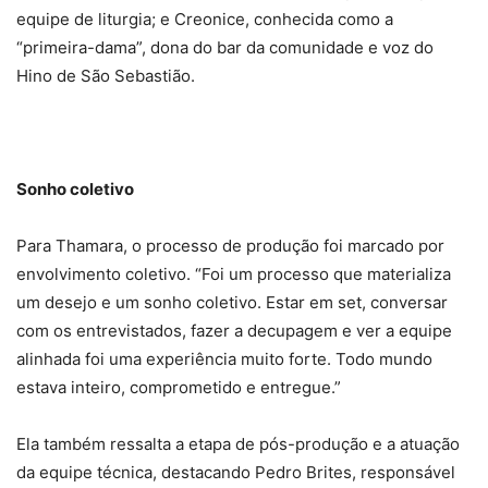
equipe de liturgia; e Creonice, conhecida como a
“primeira-dama”, dona do bar da comunidade e voz do
Hino de São Sebastião.
Sonho coletivo
Para Thamara, o processo de produção foi marcado por
envolvimento coletivo. “Foi um processo que materializa
um desejo e um sonho coletivo. Estar em set, conversar
com os entrevistados, fazer a decupagem e ver a equipe
alinhada foi uma experiência muito forte. Todo mundo
estava inteiro, comprometido e entregue.”
Ela também ressalta a etapa de pós-produção e a atuação
da equipe técnica, destacando Pedro Brites, responsável