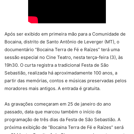
Após ser exibido em primeira mão para a Comunidade de
Bocaina, distrito de Santo Antônio de Leverger (MT), o
documentário “Bocaina Terra de Fé e Raízes” terá uma
sessão especial no Cine Teatro, nesta terça-feira (3), às
19h30. O curta registra a tradicional Festa de São
Sebastião, realizada há aproximadamente 100 anos, a
partir das memórias, contos e músicas preservadas pelos
moradores mais antigos. A entrada é gratuita.
As gravações começaram em 25 de janeiro do ano
passado, data que marcou também o início da
programação de três dias da Festa de São Sebastião. A
próxima exibição de “Bocaina Terra de Fé e Raízes” será