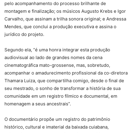
pelo acompanhamento do processo brilhante de
montagem e finalização; os músicos Augusto Krebs e Igor
Carvalho, que assinam a trilha sonora original; e Andressa
Mendes, que conclui a produção executiva e assina o
jurídico do projeto.
Segundo ela, “é uma honra integrar esta produção
audiovisual ao lado de grandes nomes da cena
cinematográfica mato-grossense, mas, sobretudo,
acompanhar o amadurecimento profissional da co-diretora
Thamara Luiza, que compartilha comigo, desde o final de
seu mestrado, o sonho de transformar a história de sua
comunidade em um registro fílmico e documental, em
homenagem a seus ancestrais”.
O documentário propõe um registro do patrimônio
histórico, cultural e imaterial da baixada cuiabana,