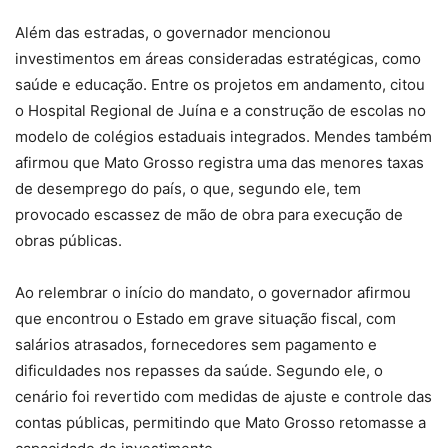
Além das estradas, o governador mencionou
investimentos em áreas consideradas estratégicas, como
saúde e educação. Entre os projetos em andamento, citou
o Hospital Regional de Juína e a construção de escolas no
modelo de colégios estaduais integrados. Mendes também
afirmou que Mato Grosso registra uma das menores taxas
de desemprego do país, o que, segundo ele, tem
provocado escassez de mão de obra para execução de
obras públicas.
Ao relembrar o início do mandato, o governador afirmou
que encontrou o Estado em grave situação fiscal, com
salários atrasados, fornecedores sem pagamento e
dificuldades nos repasses da saúde. Segundo ele, o
cenário foi revertido com medidas de ajuste e controle das
contas públicas, permitindo que Mato Grosso retomasse a