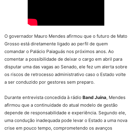
O governador Mauro Mendes afirmou que o futuro de Mato
Grosso está diretamente ligado ao perfil de quem
comandar o Palácio Paiaguás nos próximos anos. Ao
comentar a possibilidade de deixar o cargo em abril para
disputar uma das vagas ao Senado, ele fez um alerta sobre
os riscos de retrocesso administrativo caso o Estado volte
a ser conduzido por gestores sem preparo.
Durante entrevista concedida à rádio
Band Juína
, Mendes
afirmou que a continuidade do atual modelo de gestão
depende de responsabilidade e experiência. Segundo ele,
uma condução inadequada pode levar o Estado a uma nova
crise em pouco tempo, comprometendo os avanços