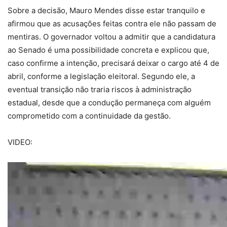
Sobre a decisão, Mauro Mendes disse estar tranquilo e
afirmou que as acusações feitas contra ele não passam de
mentiras. O governador voltou a admitir que a candidatura
ao Senado é uma possibilidade concreta e explicou que,
caso confirme a intenção, precisará deixar o cargo até 4 de
abril, conforme a legislação eleitoral. Segundo ele, a
eventual transição não traria riscos à administração
estadual, desde que a condução permaneça com alguém
comprometido com a continuidade da gestão.
VIDEO: