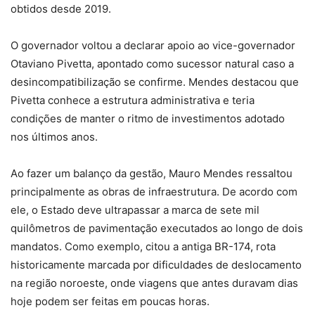
obtidos desde 2019.
O governador voltou a declarar apoio ao vice-governador
Otaviano Pivetta, apontado como sucessor natural caso a
desincompatibilização se confirme. Mendes destacou que
Pivetta conhece a estrutura administrativa e teria
condições de manter o ritmo de investimentos adotado
nos últimos anos.
Ao fazer um balanço da gestão, Mauro Mendes ressaltou
principalmente as obras de infraestrutura. De acordo com
ele, o Estado deve ultrapassar a marca de sete mil
quilômetros de pavimentação executados ao longo de dois
mandatos. Como exemplo, citou a antiga BR-174, rota
historicamente marcada por dificuldades de deslocamento
na região noroeste, onde viagens que antes duravam dias
hoje podem ser feitas em poucas horas.