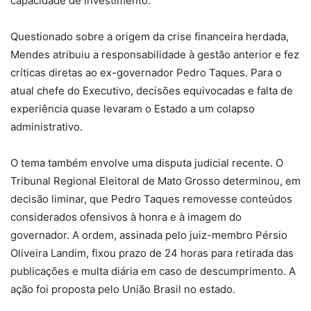
capacidade de investimento.
Questionado sobre a origem da crise financeira herdada,
Mendes atribuiu a responsabilidade à gestão anterior e fez
críticas diretas ao ex-governador Pedro Taques. Para o
atual chefe do Executivo, decisões equivocadas e falta de
experiência quase levaram o Estado a um colapso
administrativo.
O tema também envolve uma disputa judicial recente. O
Tribunal Regional Eleitoral de Mato Grosso determinou, em
decisão liminar, que Pedro Taques removesse conteúdos
considerados ofensivos à honra e à imagem do
governador. A ordem, assinada pelo juiz-membro Pérsio
Oliveira Landim, fixou prazo de 24 horas para retirada das
publicações e multa diária em caso de descumprimento. A
ação foi proposta pelo União Brasil no estado.