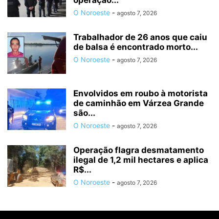
O Noroeste
-
agosto 7, 2026
Trabalhador de 26 anos que caiu
de balsa é encontrado morto...
O Noroeste
-
agosto 7, 2026
Envolvidos em roubo à motorista
de caminhão em Várzea Grande
são...
O Noroeste
-
agosto 7, 2026
Operação flagra desmatamento
ilegal de 1,2 mil hectares e aplica
R$...
O Noroeste
-
agosto 7, 2026