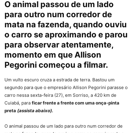
O animal passou de um lado
para outro num corredor de
mata na fazenda, quando ouviu
o carro se aproximando e parou
para observar atentamente,
momento em que Allison
Pegorini começou a filmar.
Um vulto escuro cruza a estrada de terra. Bastou um
segundo para que o empresário Allison Pegorini parasse o
carro nessa sexta-feira (27), em Sorriso, a 420 km de
Cuiabá, para
ficar frente a frente com uma onça-pinta
preta
(assista abaixo).
O animal passou de um lado para outro num corredor de