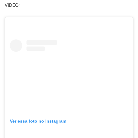
VIDEO:
Ver essa foto no Instagram