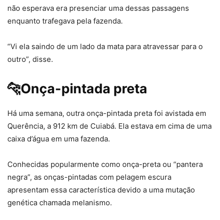
não esperava era presenciar uma dessas passagens
enquanto trafegava pela fazenda.
“Vi ela saindo de um lado da mata para atravessar para o
outro”, disse.
🐆Onça-pintada preta
Há uma semana, outra onça-pintada preta foi avistada em
Querência, a 912 km de Cuiabá. Ela estava em cima de uma
caixa d’água em uma fazenda.
Conhecidas popularmente como onça-preta ou “pantera
negra”, as onças-pintadas com pelagem escura
apresentam essa característica devido a uma mutação
genética chamada melanismo.