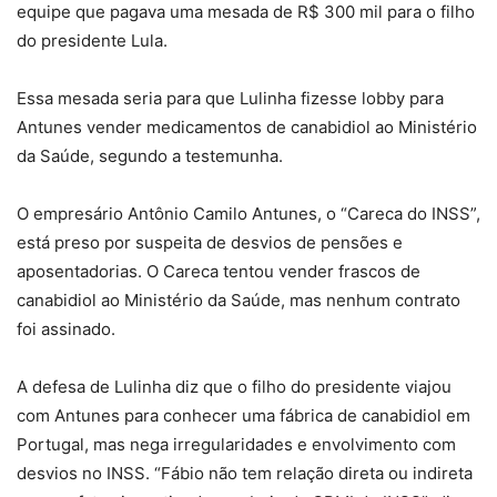
equipe que pagava uma mesada de R$ 300 mil para o filho
do presidente Lula.
Essa mesada seria para que Lulinha fizesse lobby para
Antunes vender medicamentos de canabidiol ao Ministério
da Saúde, segundo a testemunha.
O empresário Antônio Camilo Antunes, o “Careca do INSS”,
está preso por suspeita de desvios de pensões e
aposentadorias. O Careca tentou vender frascos de
canabidiol ao Ministério da Saúde, mas nenhum contrato
foi assinado.
A defesa de Lulinha diz que o filho do presidente viajou
com Antunes para conhecer uma fábrica de canabidiol em
Portugal, mas nega irregularidades e envolvimento com
desvios no INSS. “Fábio não tem relação direta ou indireta