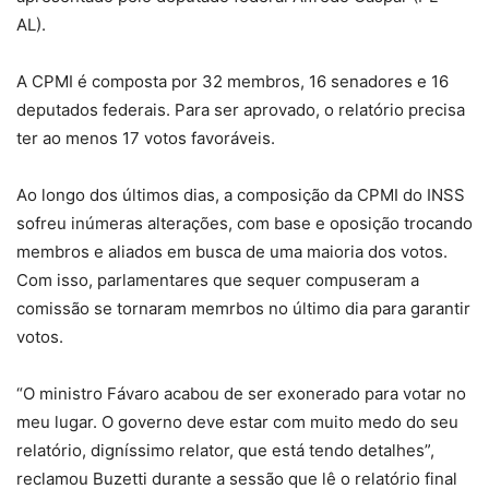
AL).
A CPMI é composta por 32 membros, 16 senadores e 16
deputados federais. Para ser aprovado, o relatório precisa
ter ao menos 17 votos favoráveis.
Ao longo dos últimos dias, a composição da CPMI do INSS
sofreu inúmeras alterações, com base e oposição trocando
membros e aliados em busca de uma maioria dos votos.
Com isso, parlamentares que sequer compuseram a
comissão se tornaram memrbos no último dia para garantir
votos.
“O ministro Fávaro acabou de ser exonerado para votar no
meu lugar. O governo deve estar com muito medo do seu
relatório, digníssimo relator, que está tendo detalhes”,
reclamou Buzetti durante a sessão que lê o relatório final