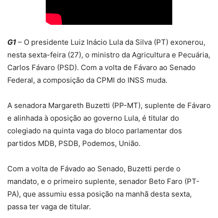
G1
– O presidente Luiz Inácio Lula da Silva (PT) exonerou,
nesta sexta-feira (27), o ministro da Agricultura e Pecuária,
Carlos Fávaro (PSD). Com a volta de Fávaro ao Senado
Federal, a composição da CPMI do INSS muda.
A senadora Margareth Buzetti (PP-MT), suplente de Fávaro
e alinhada à oposição ao governo Lula, é titular do
colegiado na quinta vaga do bloco parlamentar dos
partidos MDB, PSDB, Podemos, União.
Com a volta de Fávado ao Senado, Buzetti perde o
mandato, e o primeiro suplente, senador Beto Faro (PT-
PA), que assumiu essa posição na manhã desta sexta,
passa ter vaga de titular.