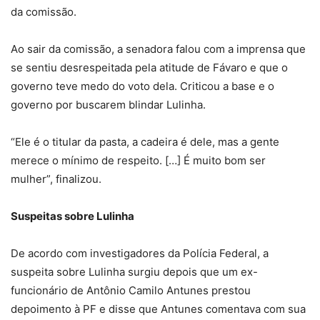
da comissão.
Ao sair da comissão, a senadora falou com a imprensa que
se sentiu desrespeitada pela atitude de Fávaro e que o
governo teve medo do voto dela. Criticou a base e o
governo por buscarem blindar Lulinha.
“Ele é o titular da pasta, a cadeira é dele, mas a gente
merece o mínimo de respeito. […] É muito bom ser
mulher”, finalizou.
Suspeitas sobre Lulinha
De acordo com investigadores da Polícia Federal, a
suspeita sobre Lulinha surgiu depois que um ex-
funcionário de Antônio Camilo Antunes prestou
depoimento à PF e disse que Antunes comentava com sua