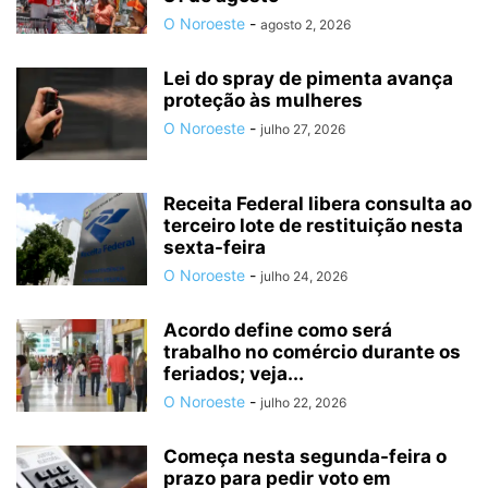
O Noroeste
-
agosto 2, 2026
Lei do spray de pimenta avança
proteção às mulheres
O Noroeste
-
julho 27, 2026
Receita Federal libera consulta ao
terceiro lote de restituição nesta
sexta-feira
O Noroeste
-
julho 24, 2026
Acordo define como será
trabalho no comércio durante os
feriados; veja...
O Noroeste
-
julho 22, 2026
Começa nesta segunda-feira o
prazo para pedir voto em