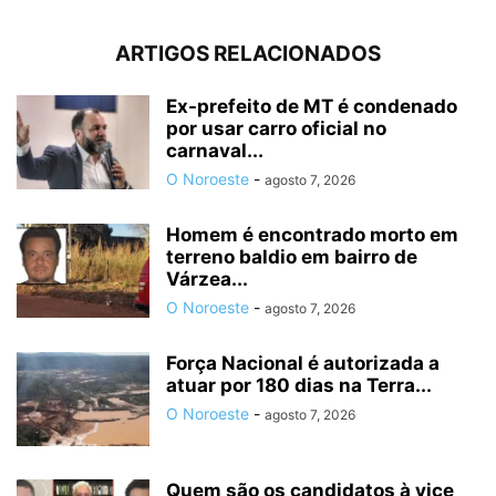
ARTIGOS RELACIONADOS
Ex-prefeito de MT é condenado
por usar carro oficial no
carnaval...
O Noroeste
-
agosto 7, 2026
Homem é encontrado morto em
terreno baldio em bairro de
Várzea...
O Noroeste
-
agosto 7, 2026
Força Nacional é autorizada a
atuar por 180 dias na Terra...
O Noroeste
-
agosto 7, 2026
Quem são os candidatos à vice