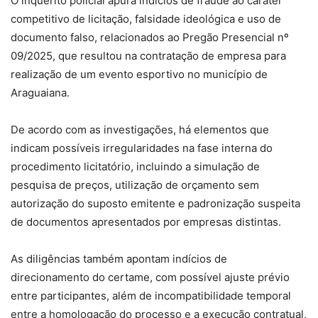
O inquérito policial apura indícios de fraude ao caráter
competitivo de licitação, falsidade ideológica e uso de
documento falso, relacionados ao Pregão Presencial nº
09/2025, que resultou na contratação de empresa para
realização de um evento esportivo no município de
Araguaiana.
De acordo com as investigações, há elementos que
indicam possíveis irregularidades na fase interna do
procedimento licitatório, incluindo a simulação de
pesquisa de preços, utilização de orçamento sem
autorização do suposto emitente e padronização suspeita
de documentos apresentados por empresas distintas.
As diligências também apontam indícios de
direcionamento do certame, com possível ajuste prévio
entre participantes, além de incompatibilidade temporal
entre a homologação do processo e a execução contratual,