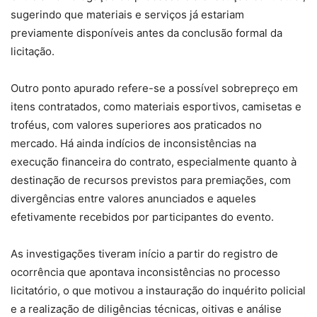
sugerindo que materiais e serviços já estariam
previamente disponíveis antes da conclusão formal da
licitação.
Outro ponto apurado refere-se a possível sobrepreço em
itens contratados, como materiais esportivos, camisetas e
troféus, com valores superiores aos praticados no
mercado. Há ainda indícios de inconsistências na
execução financeira do contrato, especialmente quanto à
destinação de recursos previstos para premiações, com
divergências entre valores anunciados e aqueles
efetivamente recebidos por participantes do evento.
As investigações tiveram início a partir do registro de
ocorrência que apontava inconsistências no processo
licitatório, o que motivou a instauração do inquérito policial
e a realização de diligências técnicas, oitivas e análise