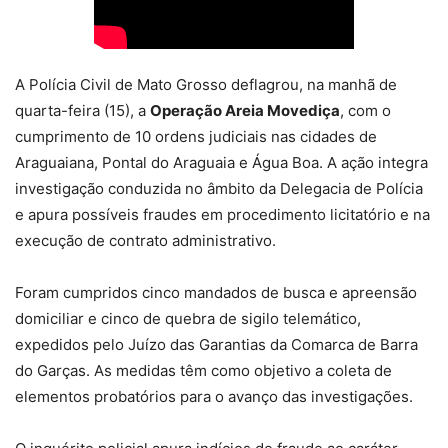
A Polícia Civil de Mato Grosso deflagrou, na manhã de
quarta-feira (15), a
Operação Areia Movediça
, com o
cumprimento de 10 ordens judiciais nas cidades de
Araguaiana, Pontal do Araguaia e Água Boa. A ação integra
investigação conduzida no âmbito da Delegacia de Polícia
e apura possíveis fraudes em procedimento licitatório e na
execução de contrato administrativo.
Foram cumpridos cinco mandados de busca e apreensão
domiciliar e cinco de quebra de sigilo telemático,
expedidos pelo Juízo das Garantias da Comarca de Barra
do Garças. As medidas têm como objetivo a coleta de
elementos probatórios para o avanço das investigações.