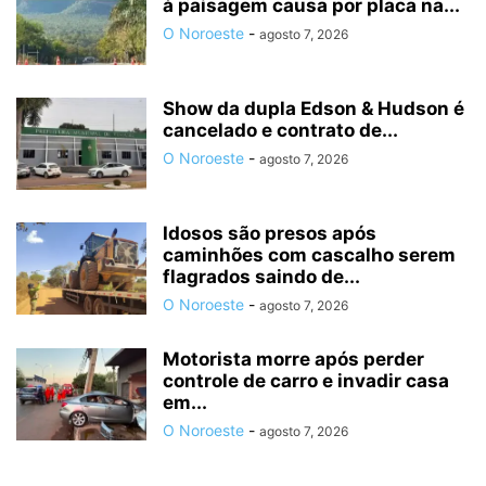
à paisagem causa por placa na...
O Noroeste
-
agosto 7, 2026
Show da dupla Edson & Hudson é
cancelado e contrato de...
O Noroeste
-
agosto 7, 2026
Idosos são presos após
caminhões com cascalho serem
flagrados saindo de...
O Noroeste
-
agosto 7, 2026
Motorista morre após perder
controle de carro e invadir casa
em...
O Noroeste
-
agosto 7, 2026