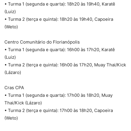
• Turma 1 (segunda e quarta): 18h20 às 19h40, Karatê
(Luiz)
• Turma 2 (terça e quinta): 18h20 às 19h40, Capoeira
(Weto)
Centro Comunitário do Florianópolis
• Turma 1 (segunda e quarta): 16h00 às 17h20, Karatê
(Luiz)
• Turma 2 (terça e quinta): 16h00 às 17h20, Muay Thai/Kick
(Lázaro)
Cras CPA
• Turma 1 (segunda e quarta): 17h00 às 18h20, Muay
Thai/Kick (Lázaro)
• Turma 2 (terça e quinta): 17h00 às 18h20, Capoeira
(Weto)