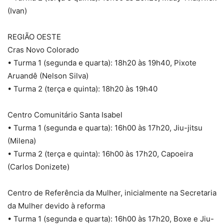
(Ivan)
REGIÃO OESTE
Cras Novo Colorado
• Turma 1 (segunda e quarta): 18h20 às 19h40, Pixote
Aruandê (Nelson Silva)
• Turma 2 (terça e quinta): 18h20 às 19h40
Centro Comunitário Santa Isabel
• Turma 1 (segunda e quarta): 16h00 às 17h20, Jiu-jitsu
(Milena)
• Turma 2 (terça e quinta): 16h00 às 17h20, Capoeira
(Carlos Donizete)
Centro de Referência da Mulher, inicialmente na Secretaria
da Mulher devido à reforma
• Turma 1 (segunda e quarta): 16h00 às 17h20, Boxe e Jiu-