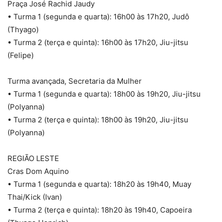
Praça José Rachid Jaudy
• Turma 1 (segunda e quarta): 16h00 às 17h20, Judô
(Thyago)
• Turma 2 (terça e quinta): 16h00 às 17h20, Jiu-jitsu
(Felipe)
Turma avançada, Secretaria da Mulher
• Turma 1 (segunda e quarta): 18h00 às 19h20, Jiu-jitsu
(Polyanna)
• Turma 2 (terça e quinta): 18h00 às 19h20, Jiu-jitsu
(Polyanna)
REGIÃO LESTE
Cras Dom Aquino
• Turma 1 (segunda e quarta): 18h20 às 19h40, Muay
Thai/Kick (Ivan)
• Turma 2 (terça e quinta): 18h20 às 19h40, Capoeira