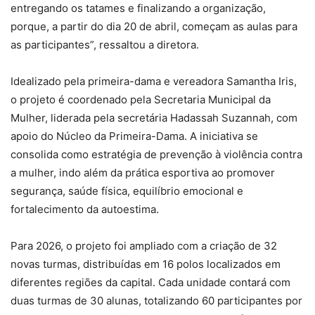
entregando os tatames e finalizando a organização,
porque, a partir do dia 20 de abril, começam as aulas para
as participantes”, ressaltou a diretora.
Idealizado pela primeira-dama e vereadora Samantha Iris,
o projeto é coordenado pela Secretaria Municipal da
Mulher, liderada pela secretária Hadassah Suzannah, com
apoio do Núcleo da Primeira-Dama. A iniciativa se
consolida como estratégia de prevenção à violência contra
a mulher, indo além da prática esportiva ao promover
segurança, saúde física, equilíbrio emocional e
fortalecimento da autoestima.
Para 2026, o projeto foi ampliado com a criação de 32
novas turmas, distribuídas em 16 polos localizados em
diferentes regiões da capital. Cada unidade contará com
duas turmas de 30 alunas, totalizando 60 participantes por