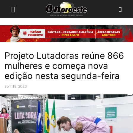
Projeto Lutadoras reúne 866
mulheres e começa nova
edição nesta segunda-feira
abril 18, 2026