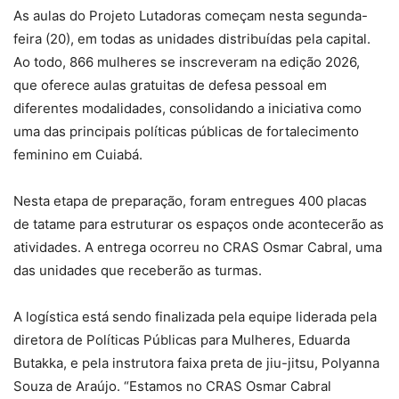
As aulas do Projeto Lutadoras começam nesta segunda-
feira (20), em todas as unidades distribuídas pela capital.
Ao todo, 866 mulheres se inscreveram na edição 2026,
que oferece aulas gratuitas de defesa pessoal em
diferentes modalidades, consolidando a iniciativa como
uma das principais políticas públicas de fortalecimento
feminino em Cuiabá.
Nesta etapa de preparação, foram entregues 400 placas
de tatame para estruturar os espaços onde acontecerão as
atividades. A entrega ocorreu no CRAS Osmar Cabral, uma
das unidades que receberão as turmas.
A logística está sendo finalizada pela equipe liderada pela
diretora de Políticas Públicas para Mulheres, Eduarda
Butakka, e pela instrutora faixa preta de jiu-jitsu, Polyanna
Souza de Araújo. “Estamos no CRAS Osmar Cabral