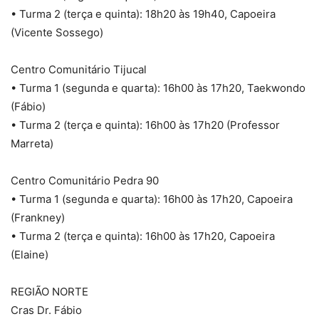
• Turma 2 (terça e quinta): 18h20 às 19h40, Capoeira
(Vicente Sossego)
Centro Comunitário Tijucal
• Turma 1 (segunda e quarta): 16h00 às 17h20, Taekwondo
(Fábio)
• Turma 2 (terça e quinta): 16h00 às 17h20 (Professor
Marreta)
Centro Comunitário Pedra 90
• Turma 1 (segunda e quarta): 16h00 às 17h20, Capoeira
(Frankney)
• Turma 2 (terça e quinta): 16h00 às 17h20, Capoeira
(Elaine)
REGIÃO NORTE
Cras Dr. Fábio