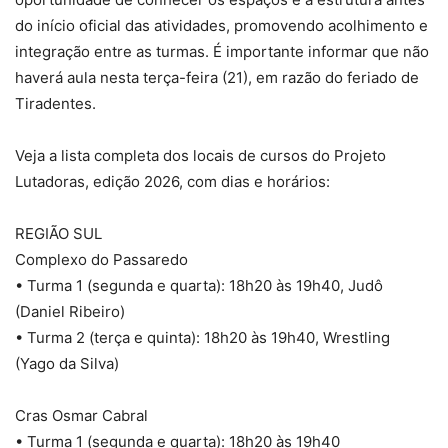
do início oficial das atividades, promovendo acolhimento e
integração entre as turmas. É importante informar que não
haverá aula nesta terça-feira (21), em razão do feriado de
Tiradentes.
Veja a lista completa dos locais de cursos do Projeto
Lutadoras, edição 2026, com dias e horários:
REGIÃO SUL
Complexo do Passaredo
• Turma 1 (segunda e quarta): 18h20 às 19h40, Judô
(Daniel Ribeiro)
• Turma 2 (terça e quinta): 18h20 às 19h40, Wrestling
(Yago da Silva)
Cras Osmar Cabral
• Turma 1 (segunda e quarta): 18h20 às 19h40