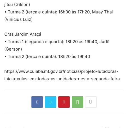
jitsu (Gilson)
• Turma 2 (terça e quinta): 16h00 às 17h20, Muay Thai
(Vinicius Luiz)
Cras Jardim Araçá
• Turma 1 (segunda e quarta): 18h20 às 19h40, Judô
(Gerson)
• Turma 2 (terça e quinta): 18h20 às 19h40
https://www.cuiaba.mt.gov.br/noticias/projeto-lutadoras-
inicia-aulas-em-todas-as-unidades-nesta-segunda-feira