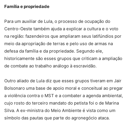
Família e propriedade
Para um auxiliar de Lula, o processo de ocupação do
Centro-Oeste também ajuda a explicar a cultura e o voto
na região: fazendeiros que ampliaram seus latifúndios por
meio da apropriação de terras e pelo uso de armas na
defesa da família e da propriedade. Segundo ele,
historicamente são esses grupos que criticam a ampliação
de combate ao trabalho análogo à escravidão.
Outro aliado de Lula diz que esses grupos tiveram em Jair
Bolsonaro uma base de apoio moral e conceitual ao pregar
a violência contra o MST e a combater a agenda ambiental,
cujo rosto do terceiro mandato do petista foi o de Marina
Silva. A ex-ministra do Meio Ambiente é vista como um
símbolo das pautas que parte do agronegócio ataca.