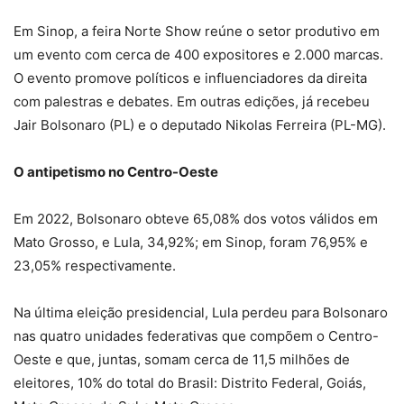
Em Sinop, a feira Norte Show reúne o setor produtivo em
um evento com cerca de 400 expositores e 2.000 marcas.
O evento promove políticos e influenciadores da direita
com palestras e debates. Em outras edições, já recebeu
Jair Bolsonaro (PL) e o deputado Nikolas Ferreira (PL-MG).
O antipetismo no Centro-Oeste
Em 2022, Bolsonaro obteve 65,08% dos votos válidos em
Mato Grosso, e Lula, 34,92%; em Sinop, foram 76,95% e
23,05% respectivamente.
Na última eleição presidencial, Lula perdeu para Bolsonaro
nas quatro unidades federativas que compõem o Centro-
Oeste e que, juntas, somam cerca de 11,5 milhões de
eleitores, 10% do total do Brasil: Distrito Federal, Goiás,