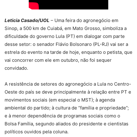
Leticia Casado/UOL
– Uma feira do agronegócio em
Sinop, a 500 km de Cuiabá, em Mato Grosso, simboliza a
dificuldade do governo Lula (PT) em dialogar com parte
desse setor: o senador Flávio Bolsonaro (PL-RJ) vai ser a
estrela do evento na tarde de hoje, enquanto o petista, que
vai concorrer com ele em outubro, não foi sequer
convidado.
A resistência de setores do agronegócio a Lula no Centro-
Oeste do país se deve principalmente à relação entre PT e
movimentos sociais (em especial o MST); à agenda
ambiental do partido; à cultura de “família e propriedade”;
e à menor dependência de programas sociais como o
Bolsa Família, segundo aliados do presidente e cientistas
políticos ouvidos pela coluna.