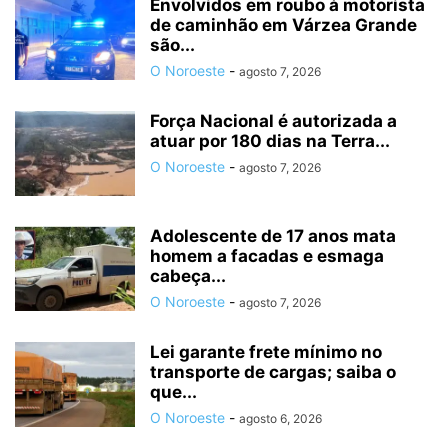
Envolvidos em roubo à motorista
de caminhão em Várzea Grande
são...
O Noroeste
-
agosto 7, 2026
Força Nacional é autorizada a
atuar por 180 dias na Terra...
O Noroeste
-
agosto 7, 2026
Adolescente de 17 anos mata
homem a facadas e esmaga
cabeça...
O Noroeste
-
agosto 7, 2026
Lei garante frete mínimo no
transporte de cargas; saiba o
que...
O Noroeste
-
agosto 6, 2026