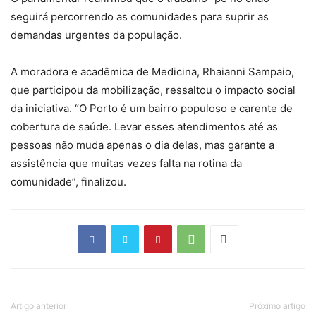
seguirá percorrendo as comunidades para suprir as
demandas urgentes da população.
A moradora e acadêmica de Medicina, Rhaianni Sampaio,
que participou da mobilização, ressaltou o impacto social
da iniciativa. “O Porto é um bairro populoso e carente de
cobertura de saúde. Levar esses atendimentos até as
pessoas não muda apenas o dia delas, mas garante a
assistência que muitas vezes falta na rotina da
comunidade”, finalizou.
Artigo anterior
Próximo artigo