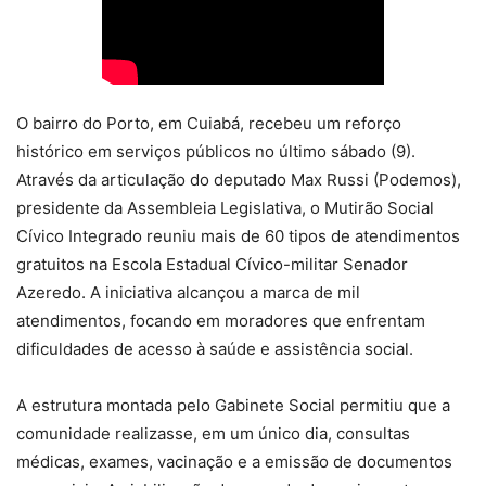
O bairro do Porto, em Cuiabá, recebeu um reforço
histórico em serviços públicos no último sábado (9).
Através da articulação do deputado Max Russi (Podemos),
presidente da Assembleia Legislativa, o Mutirão Social
Cívico Integrado reuniu mais de 60 tipos de atendimentos
gratuitos na Escola Estadual Cívico-militar Senador
Azeredo. A iniciativa alcançou a marca de mil
atendimentos, focando em moradores que enfrentam
dificuldades de acesso à saúde e assistência social.
A estrutura montada pelo Gabinete Social permitiu que a
comunidade realizasse, em um único dia, consultas
médicas, exames, vacinação e a emissão de documentos