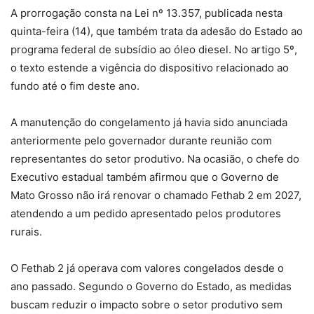
A prorrogação consta na Lei nº 13.357, publicada nesta
quinta-feira (14), que também trata da adesão do Estado ao
programa federal de subsídio ao óleo diesel. No artigo 5º,
o texto estende a vigência do dispositivo relacionado ao
fundo até o fim deste ano.
A manutenção do congelamento já havia sido anunciada
anteriormente pelo governador durante reunião com
representantes do setor produtivo. Na ocasião, o chefe do
Executivo estadual também afirmou que o Governo de
Mato Grosso não irá renovar o chamado Fethab 2 em 2027,
atendendo a um pedido apresentado pelos produtores
rurais.
O Fethab 2 já operava com valores congelados desde o
ano passado. Segundo o Governo do Estado, as medidas
buscam reduzir o impacto sobre o setor produtivo sem