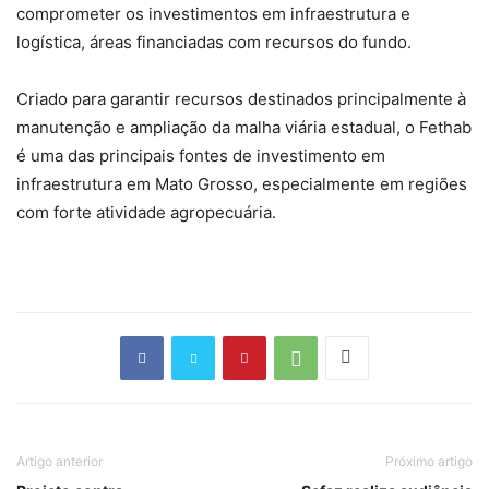
comprometer os investimentos em infraestrutura e
logística, áreas financiadas com recursos do fundo.
Criado para garantir recursos destinados principalmente à
manutenção e ampliação da malha viária estadual, o Fethab
é uma das principais fontes de investimento em
infraestrutura em Mato Grosso, especialmente em regiões
com forte atividade agropecuária.
Artigo anterior
Próximo artigo