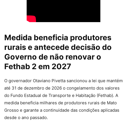
Medida beneficia produtores
rurais e antecede decisão do
Governo de não renovar o
Fethab 2 em 2027
O governador Otaviano Pivetta sancionou a lei que mantém
até 31 de dezembro de 2026 o congelamento dos valores
do Fundo Estadual de Transporte e Habitação (Fethab). A
medida beneficia milhares de produtores rurais de Mato
Grosso e garante a continuidade das condições aplicadas
desde o ano passado.