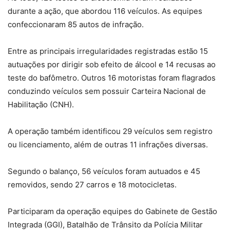
durante a ação, que abordou 116 veículos. As equipes
confeccionaram 85 autos de infração.
Entre as principais irregularidades registradas estão 15
autuações por dirigir sob efeito de álcool e 14 recusas ao
teste do bafômetro. Outros 16 motoristas foram flagrados
conduzindo veículos sem possuir Carteira Nacional de
Habilitação (CNH).
A operação também identificou 29 veículos sem registro
ou licenciamento, além de outras 11 infrações diversas.
Segundo o balanço, 56 veículos foram autuados e 45
removidos, sendo 27 carros e 18 motocicletas.
Participaram da operação equipes do Gabinete de Gestão
Integrada (GGI), Batalhão de Trânsito da Polícia Militar