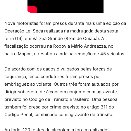
Nove motoristas foram presos durante mais uma edição da
Operação Lei Seca realizada na madrugada desta sexta-
feira (16), em Várzea Grande (8 km de Cuiabá). A
fiscalização ocorreu na Rodovia Mário Andreazza, no
bairro Mapim, e resultou ainda na remoção de 45 veículos.
De acordo com os dados divulgados pelas forças de
segurança, cinco condutores foram presos por
embriaguez ao volante. Outros três foram autuados por
dirigir sob efeito de álcool em conjunto com agravante
previsto no Código de Trânsito Brasileiro. Uma pessoa
também foi presa por crime previsto no artigo 311 do
Código Penal, combinado com agravante de trânsito.
Ao todo, 120 testes de alcoolemia foram realizados