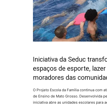
Iniciativa da Seduc trans
espaços de esporte, lazer
moradores das comunida
O Projeto Escola da Família continua com a
de Ensino de Mato Grosso. Desenvolvida pe
iniciativa abre as unidades escolares para a