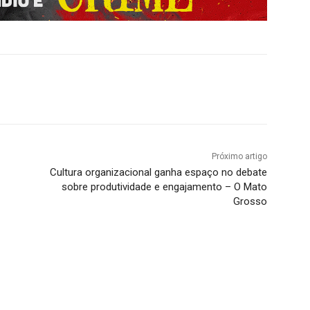
Próximo artigo
Cultura organizacional ganha espaço no debate
sobre produtividade e engajamento – O Mato
Grosso