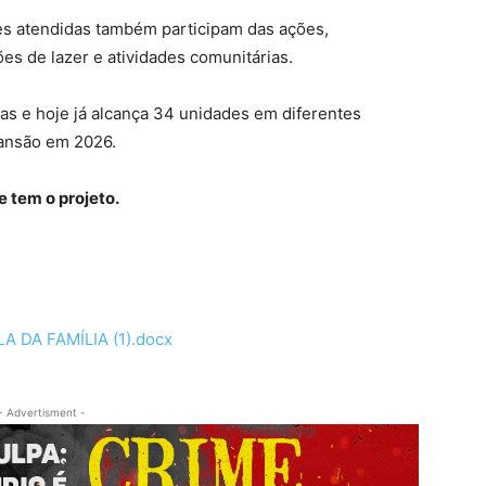
es atendidas também participam das ações,
s de lazer e atividades comunitárias.
as e hoje já alcança 34 unidades em diferentes
pansão em 2026.
 tem o projeto.
DA FAMÍLIA (1).docx
- Advertisment -