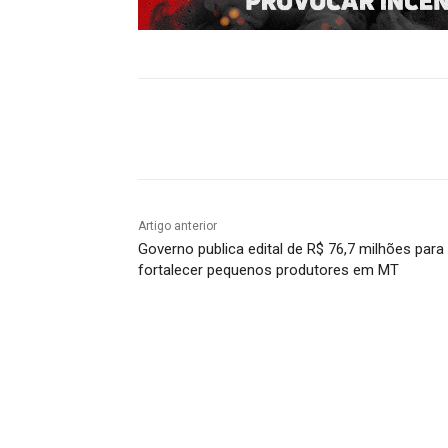
Compartilhado
Artigo anterior
Governo publica edital de R$ 76,7 milhões para
fortalecer pequenos produtores em MT