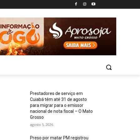
Prestadores de serviço em
Cuiabá têm até 31 de agosto
para migrar para o emissor
nacional de nota fiscal – O Mato
Grosso
agosto 5, 2026
Preso por matar PM registrou