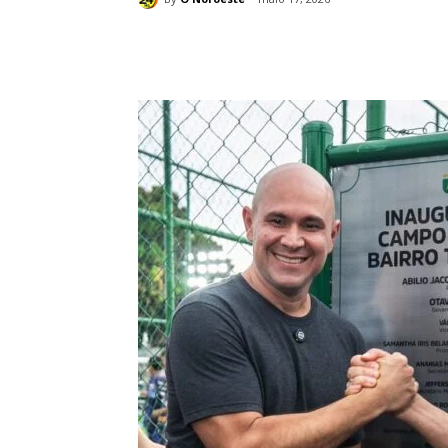
Compartilhado