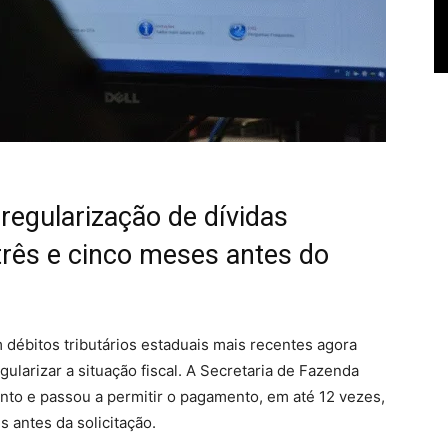
 regularização de dívidas
três e cinco meses antes do
débitos tributários estaduais mais recentes agora
larizar a situação fiscal. A Secretaria de Fazenda
nto e passou a permitir o pagamento, em até 12 vezes,
s antes da solicitação.