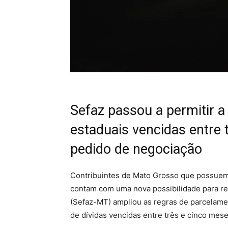
Sefaz passou a permitir a
estaduais vencidas entre 
pedido de negociação
Contribuintes de Mato Grosso que possuem 
contam com uma nova possibilidade para regu
(Sefaz-MT) ampliou as regras de parcelame
de dívidas vencidas entre três e cinco mese