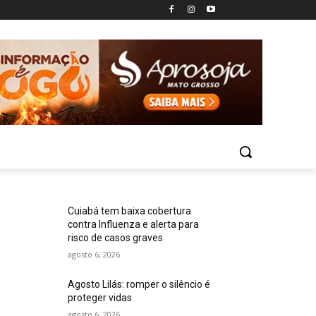
Cuiabá tem baixa cobertura
contra Influenza e alerta para
risco de casos graves
agosto 6, 2026
Agosto Lilás: romper o silêncio é
proteger vidas
agosto 6, 2026