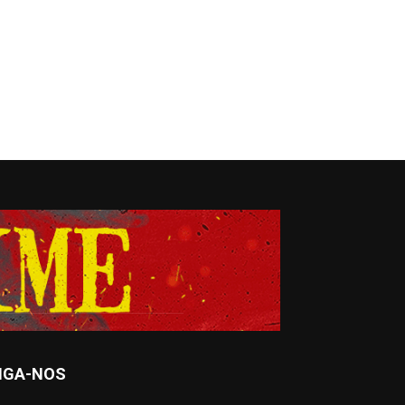
IGA-NOS