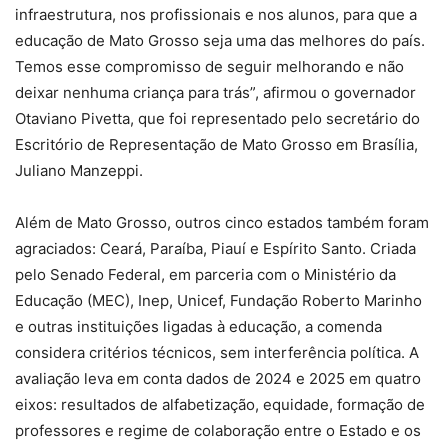
infraestrutura, nos profissionais e nos alunos, para que a
educação de Mato Grosso seja uma das melhores do país.
Temos esse compromisso de seguir melhorando e não
deixar nenhuma criança para trás”, afirmou o governador
Otaviano Pivetta, que foi representado pelo secretário do
Escritório de Representação de Mato Grosso em Brasília,
Juliano Manzeppi.
Além de Mato Grosso, outros cinco estados também foram
agraciados: Ceará, Paraíba, Piauí e Espírito Santo. Criada
pelo Senado Federal, em parceria com o Ministério da
Educação (MEC), Inep, Unicef, Fundação Roberto Marinho
e outras instituições ligadas à educação, a comenda
considera critérios técnicos, sem interferência política. A
avaliação leva em conta dados de 2024 e 2025 em quatro
eixos: resultados de alfabetização, equidade, formação de
professores e regime de colaboração entre o Estado e os