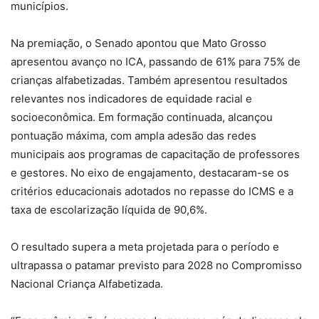
municípios.
Na premiação, o Senado apontou que Mato Grosso
apresentou avanço no ICA, passando de 61% para 75% de
crianças alfabetizadas. Também apresentou resultados
relevantes nos indicadores de equidade racial e
socioeconômica. Em formação continuada, alcançou
pontuação máxima, com ampla adesão das redes
municipais aos programas de capacitação de professores
e gestores. No eixo de engajamento, destacaram-se os
critérios educacionais adotados no repasse do ICMS e a
taxa de escolarização líquida de 90,6%.
O resultado supera a meta projetada para o período e
ultrapassa o patamar previsto para 2028 no Compromisso
Nacional Criança Alfabetizada.