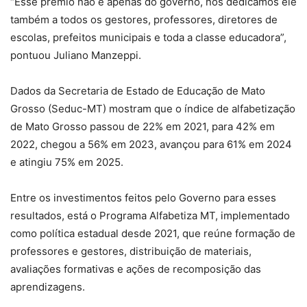
“Esse prêmio não é apenas do governo, nós dedicamos ele
também a todos os gestores, professores, diretores de
escolas, prefeitos municipais e toda a classe educadora”,
pontuou Juliano Manzeppi.
Dados da Secretaria de Estado de Educação de Mato
Grosso (Seduc-MT) mostram que o índice de alfabetização
de Mato Grosso passou de 22% em 2021, para 42% em
2022, chegou a 56% em 2023, avançou para 61% em 2024
e atingiu 75% em 2025.
Entre os investimentos feitos pelo Governo para esses
resultados, está o Programa Alfabetiza MT, implementado
como política estadual desde 2021, que reúne formação de
professores e gestores, distribuição de materiais,
avaliações formativas e ações de recomposição das
aprendizagens.