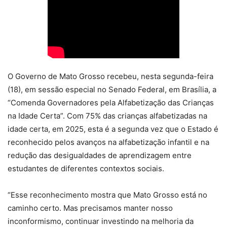
O Governo de Mato Grosso recebeu, nesta segunda-feira
(18), em sessão especial no Senado Federal, em Brasília, a
“Comenda Governadores pela Alfabetização das Crianças
na Idade Certa”. Com 75% das crianças alfabetizadas na
idade certa, em 2025, esta é a segunda vez que o Estado é
reconhecido pelos avanços na alfabetização infantil e na
redução das desigualdades de aprendizagem entre
estudantes de diferentes contextos sociais.
“Esse reconhecimento mostra que Mato Grosso está no
caminho certo. Mas precisamos manter nosso
inconformismo, continuar investindo na melhoria da