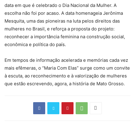
data em que é celebrado o Dia Nacional da Mulher. A
escolha não foi por acaso. A data homenageia Jerônima
Mesquita, uma das pioneiras na luta pelos direitos das
mulheres no Brasil, e reforça a proposta do projeto:
reconhecer a importância feminina na construção social,
econômica e política do país.
Em tempos de informação acelerada e memórias cada vez
mais efêmeras, o “Maria Com Elas” surge como um convite
à escuta, ao reconhecimento e à valorização de mulheres
que estão escrevendo, agora, a história de Mato Grosso.