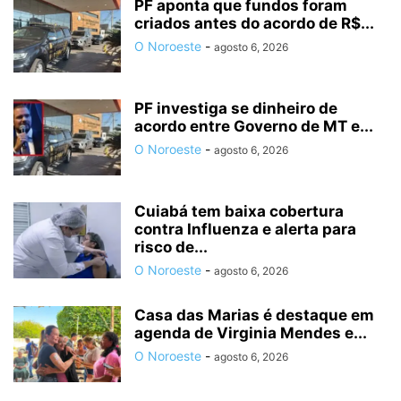
PF aponta que fundos foram
criados antes do acordo de R$...
O Noroeste
-
agosto 6, 2026
PF investiga se dinheiro de
acordo entre Governo de MT e...
O Noroeste
-
agosto 6, 2026
Cuiabá tem baixa cobertura
contra Influenza e alerta para
risco de...
O Noroeste
-
agosto 6, 2026
Casa das Marias é destaque em
agenda de Virginia Mendes e...
O Noroeste
-
agosto 6, 2026