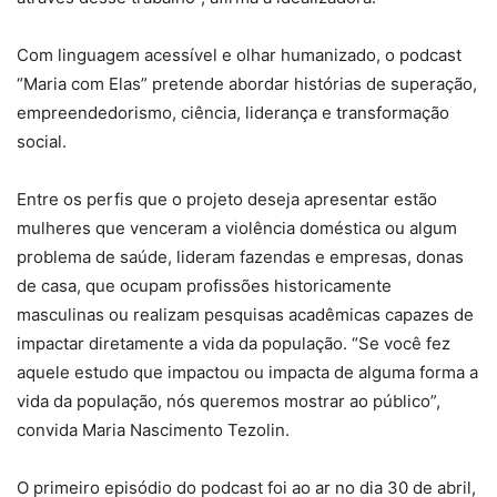
Com linguagem acessível e olhar humanizado, o podcast
“Maria com Elas” pretende abordar histórias de superação,
empreendedorismo, ciência, liderança e transformação
social.
Entre os perfis que o projeto deseja apresentar estão
mulheres que venceram a violência doméstica ou algum
problema de saúde, lideram fazendas e empresas, donas
de casa, que ocupam profissões historicamente
masculinas ou realizam pesquisas acadêmicas capazes de
impactar diretamente a vida da população. “Se você fez
aquele estudo que impactou ou impacta de alguma forma a
vida da população, nós queremos mostrar ao público”,
convida Maria Nascimento Tezolin.
O primeiro episódio do podcast foi ao ar no dia 30 de abril,