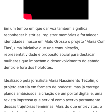
Em um tempo em que dar voz também significa
reconhecer histórias, registrar memórias e fortalecer
identidades, nasce em Mato Grosso o projeto “Maria Com
Elas”, uma iniciativa que une comunicação,
representatividade e propósito social para destacar
mulheres que impactam o desenvolvimento do estado,
dentro e fora dos holofotes.
Idealizado pela jornalista Maria Nascimento Tezolin, o
projeto estreia em formato de podcast, mas já carrega
planos ambiciosos: a criação de um portal digital e, uma
revista impressa que servirá como acervo permanente
dessas trajetórias femininas. Mais do que entrevistas, o