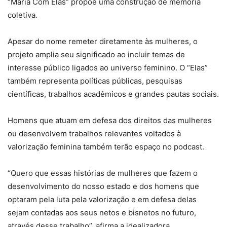
“Maria Com Elas” propõe uma construção de memória
coletiva.
Apesar do nome remeter diretamente às mulheres, o
projeto amplia seu significado ao incluir temas de
interesse público ligados ao universo feminino. O “Elas”
também representa políticas públicas, pesquisas
científicas, trabalhos acadêmicos e grandes pautas sociais.
Homens que atuam em defesa dos direitos das mulheres
ou desenvolvem trabalhos relevantes voltados à
valorização feminina também terão espaço no podcast.
“Quero que essas histórias de mulheres que fazem o
desenvolvimento do nosso estado e dos homens que
optaram pela luta pela valorização e em defesa delas
sejam contadas aos seus netos e bisnetos no futuro,
através desse trabalho”, afirma a idealizadora.