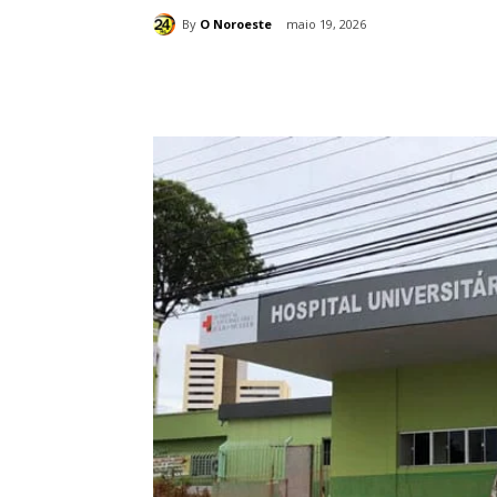
By
O Noroeste
maio 19, 2026
Compartilhado