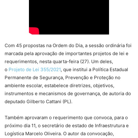
Com 45 propostas na Ordem do Dia, a sessão ordinária foi
marcada pela aprovação de importantes projetos de lei e
requerimentos, nesta quarta-feira (27). Um deles,
o
Projeto de Lei 355/2021
, que institui a Política Estadual
Permanente de Segurança, Prevenção e Proteção no
ambiente escolar, estabelece diretrizes, objetivos,
instrumentos e mecanismos de governança, de autoria do
deputado Gilberto Cattani (PL).
Também aprovaram o requerimento que convoca, para o
próximo dia 11, o secretário de estado de Infraestrutura e
Logística Marcelo Oliveira. O autor da convocação,