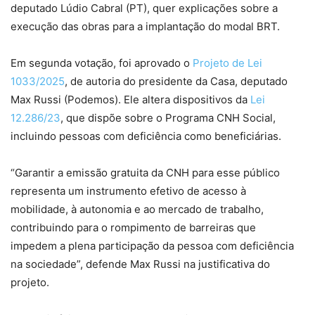
deputado Lúdio Cabral (PT), quer explicações sobre a
execução das obras para a implantação do modal BRT.
Em segunda votação, foi aprovado o
Projeto de Lei
1033/2025
, de autoria do presidente da Casa, deputado
Max Russi (Podemos). Ele altera dispositivos da
Lei
12.286/23
, que dispõe sobre o Programa CNH Social,
incluindo pessoas com deficiência como beneficiárias.
“Garantir a emissão gratuita da CNH para esse público
representa um instrumento efetivo de acesso à
mobilidade, à autonomia e ao mercado de trabalho,
contribuindo para o rompimento de barreiras que
impedem a plena participação da pessoa com deficiência
na sociedade”, defende Max Russi na justificativa do
projeto.