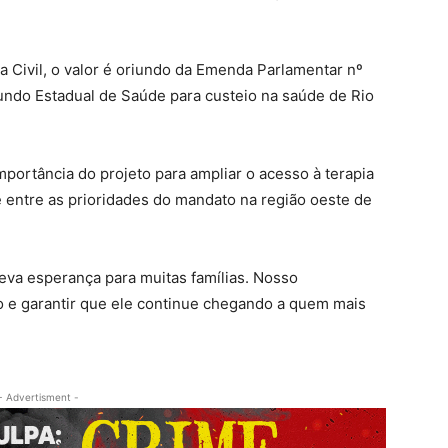
Civil, o valor é oriundo da Emenda Parlamentar nº
Fundo Estadual de Saúde para custeio na saúde de Rio
portância do projeto para ampliar o acesso à terapia
 entre as prioridades do mandato na região oeste de
leva esperança para muitas famílias. Nosso
 e garantir que ele continue chegando a quem mais
- Advertisment -