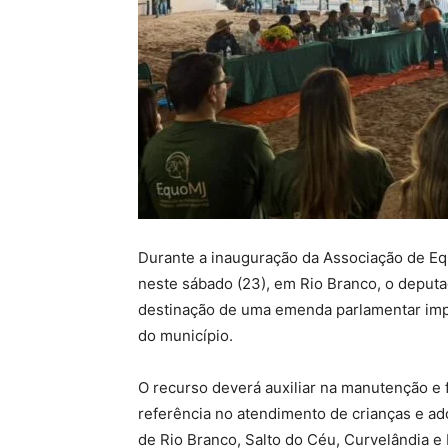
Durante a inauguração da Associação de Eq
neste sábado (23), em Rio Branco, o deputa
destinação de uma emenda parlamentar impo
do município.
O recurso deverá auxiliar na manutenção e
referência no atendimento de crianças e ad
de Rio Branco, Salto do Céu, Curvelândia e