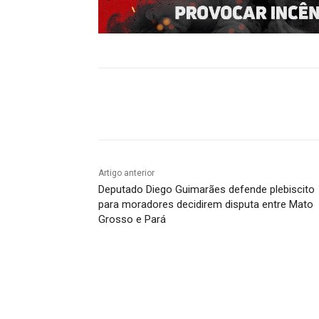
Compartilhado
Artigo anterior
Deputado Diego Guimarães defende plebiscito
para moradores decidirem disputa entre Mato
Grosso e Pará