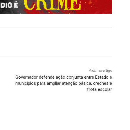
Próximo artigo
Governador defende ação conjunta entre Estado e
municípios para ampliar atenção básica, creches e
frota escolar