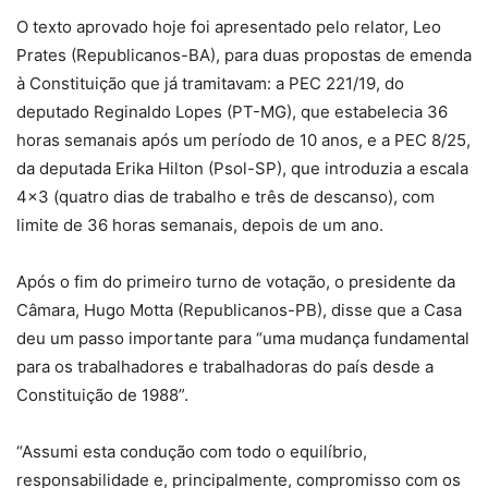
O texto aprovado hoje foi apresentado pelo relator, Leo
Prates (Republicanos-BA), para duas propostas de emenda
à Constituição que já tramitavam: a PEC 221/19, do
deputado Reginaldo Lopes (PT-MG), que estabelecia 36
horas semanais após um período de 10 anos, e a PEC 8/25,
da deputada Erika Hilton (Psol-SP), que introduzia a escala
4×3 (quatro dias de trabalho e três de descanso), com
limite de 36 horas semanais, depois de um ano.
Após o fim do primeiro turno de votação, o presidente da
Câmara, Hugo Motta (Republicanos-PB), disse que a Casa
deu um passo importante para “uma mudança fundamental
para os trabalhadores e trabalhadoras do país desde a
Constituição de 1988”.
“Assumi esta condução com todo o equilíbrio,
responsabilidade e, principalmente, compromisso com os