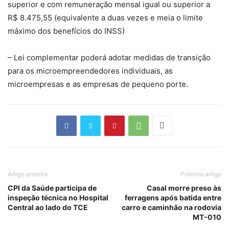
superior e com remuneração mensal igual ou superior a
R$ 8.475,55 (equivalente a duas vezes e meia o limite
máximo dos benefícios do INSS)
– Lei complementar poderá adotar medidas de transição
para os microempreendedores individuais, as
microempresas e as empresas de pequeno porte.
Artigo anterior
Próximo artigo
CPI da Saúde participa de
Casal morre preso às
inspeção técnica no Hospital
ferragens após batida entre
Central ao lado do TCE
carro e caminhão na rodovia
MT-010