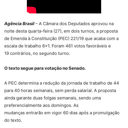
Agência Brasil
– A Câmara dos Deputados aprovou na
noite desta quarta-feira (27), em dois turnos, a proposta
de Emenda à Constituição (PEC) 221/19 que acaba com a
escala de trabalho 6×1. Foram 461 votos favoráveis e
19 contrários, no segundo turno.
O texto segue para votação no Senado.
A PEC determina a redução da jornada de trabalho de 44
para 40 horas semanais, sem perda salarial. A proposta
ainda garante duas folgas semanais, sendo uma
preferencialmente aos domingos. As
mudanças entrarão em vigor 60 dias após a promulgação
do texto.