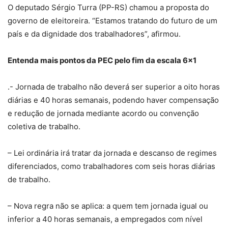
O deputado Sérgio Turra (PP-RS) chamou a proposta do
governo de eleitoreira. “Estamos tratando do futuro de um
país e da dignidade dos trabalhadores”, afirmou.
Entenda mais pontos da PEC pelo fim da escala 6×1
.- Jornada de trabalho não deverá ser superior a oito horas
diárias e 40 horas semanais, podendo haver compensação
e redução de jornada mediante acordo ou convenção
coletiva de trabalho.
– Lei ordinária irá tratar da jornada e descanso de regimes
diferenciados, como trabalhadores com seis horas diárias
de trabalho.
– Nova regra não se aplica: a quem tem jornada igual ou
inferior a 40 horas semanais, a empregados com nível