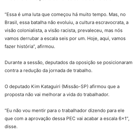
“Essa é uma luta que começou há muito tempo. Mas, no
Brasil, essa batalha não evoluiu, a cultura escravocrata, a
visão colonialista, a visão racista, prevaleceu, mas nós
vamos derrubar a escala seis por um. Hoje, aqui, vamos
fazer história”, afirmou.
Durante a sessão, deputados da oposição se posicionaram
contra a redução da jornada de trabalho.
O deputado Kim Kataguiri (Missão-SP) afirmou que a
proposta não vai melhorar a vida do trabalhador.
“Eu não vou mentir para o trabalhador dizendo para ele
que com a aprovação dessa PEC vai acabar a escala 6×1”,
disse.