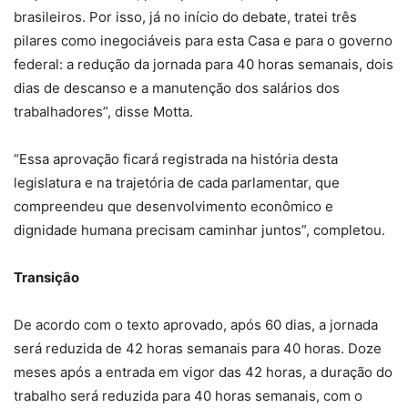
brasileiros. Por isso, já no início do debate, tratei três
pilares como inegociáveis para esta Casa e para o governo
federal: a redução da jornada para 40 horas semanais, dois
dias de descanso e a manutenção dos salários dos
trabalhadores”, disse Motta.
“Essa aprovação ficará registrada na história desta
legislatura e na trajetória de cada parlamentar, que
compreendeu que desenvolvimento econômico e
dignidade humana precisam caminhar juntos”, completou.
Transição
De acordo com o texto aprovado, após 60 dias, a jornada
será reduzida de 42 horas semanais para 40 horas. Doze
meses após a entrada em vigor das 42 horas, a duração do
trabalho será reduzida para 40 horas semanais, com o