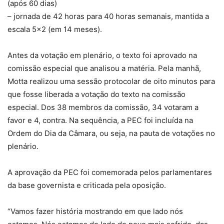
(após 60 dias)
– jornada de 42 horas para 40 horas semanais, mantida a
escala 5×2 (em 14 meses).
Antes da votação em plenário, o texto foi aprovado na
comissão especial que analisou a matéria. Pela manhã,
Motta realizou uma sessão protocolar de oito minutos para
que fosse liberada a votação do texto na comissão
especial. Dos 38 membros da comissão, 34 votaram a
favor e 4, contra. Na sequência, a PEC foi incluída na
Ordem do Dia da Câmara, ou seja, na pauta de votações no
plenário.
A aprovação da PEC foi comemorada pelos parlamentares
da base governista e criticada pela oposição.
“Vamos fazer história mostrando em que lado nós