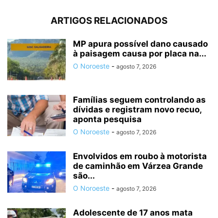
ARTIGOS RELACIONADOS
MP apura possível dano causado
à paisagem causa por placa na...
O Noroeste
-
agosto 7, 2026
Famílias seguem controlando as
dívidas e registram novo recuo,
aponta pesquisa
O Noroeste
-
agosto 7, 2026
Envolvidos em roubo à motorista
de caminhão em Várzea Grande
são...
O Noroeste
-
agosto 7, 2026
Adolescente de 17 anos mata