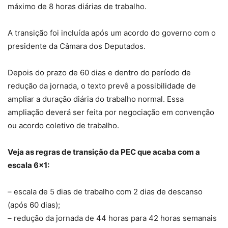
máximo de 8 horas diárias de trabalho.
A transição foi incluída após um acordo do governo com o
presidente da Câmara dos Deputados.
Depois do prazo de 60 dias e dentro do período de
redução da jornada, o texto prevê a possibilidade de
ampliar a duração diária do trabalho normal. Essa
ampliação deverá ser feita por negociação em convenção
ou acordo coletivo de trabalho.
Veja as regras de transição da PEC que acaba com a
escala 6×1:
– escala de 5 dias de trabalho com 2 dias de descanso
(após 60 dias);
– redução da jornada de 44 horas para 42 horas semanais