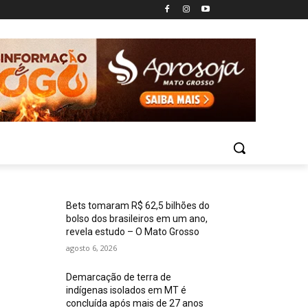
Bets tomaram R$ 62,5 bilhões do
bolso dos brasileiros em um ano,
revela estudo – O Mato Grosso
agosto 6, 2026
Demarcação de terra de
indígenas isolados em MT é
concluída após mais de 27 anos