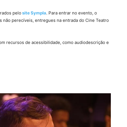
irados pelo
site Sympla
. Para entrar no evento, o
os não perecíveis, entregues na entrada do Cine Teatro
m recursos de acessibilidade, como audiodescrição e