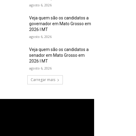
agosto 6, 2026
Veja quem são os candidatos a
governador em Mato Grosso em
2026 I MT
agosto 6, 2026
Veja quem são os candidatos a
senador em Mato Grosso em
2026 I MT
agosto 6, 2026
Carregar mais