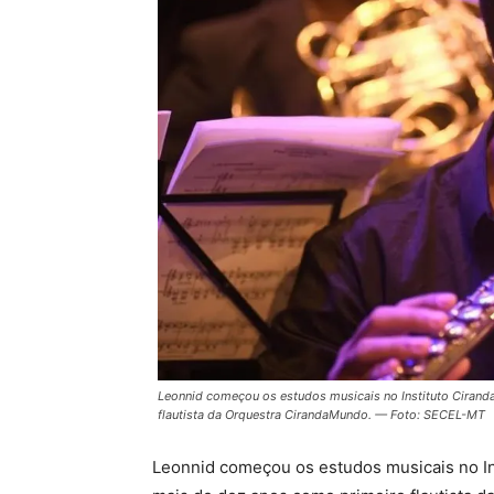
Leonnid começou os estudos musicais no Instituto Ciranda
flautista da Orquestra CirandaMundo. — Foto: SECEL-MT
Leonnid começou os estudos musicais no Ins