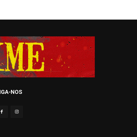
IGA-NOS