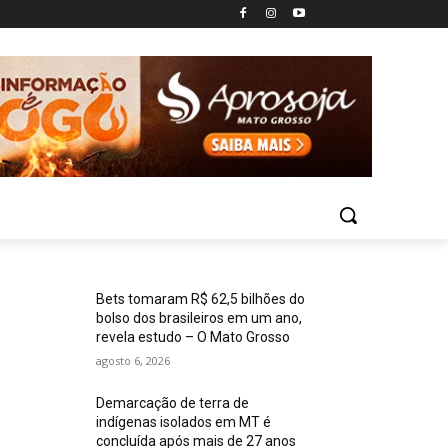
Bets tomaram R$ 62,5 bilhões do
bolso dos brasileiros em um ano,
revela estudo – O Mato Grosso
agosto 6, 2026
Demarcação de terra de
indígenas isolados em MT é
concluída após mais de 27 anos