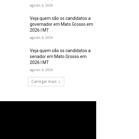
agosto 6, 2026
Veja quem são os candidatos a
governador em Mato Grosso em
2026 I MT
agosto 6, 2026
Veja quem são os candidatos a
senador em Mato Grosso em
2026 I MT
agosto 6, 2026
Carregar mais