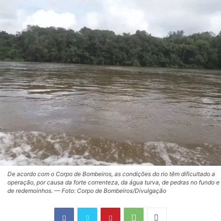
De acordo com o Corpo de Bombeiros, as condições do rio têm dificultado a
operação, por causa da forte correnteza, da água turva, de pedras no fundo e
de redemoinhos. — Foto: Corpo de Bombeiros/Divulgação