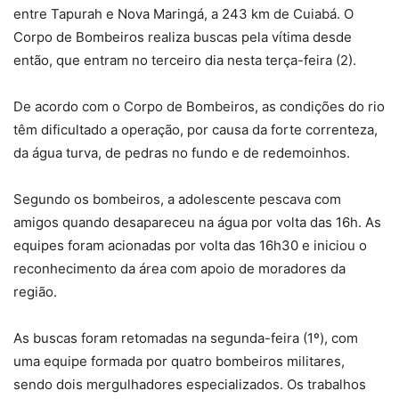
entre Tapurah e Nova Maringá, a 243 km de Cuiabá. O
Corpo de Bombeiros realiza buscas pela vítima desde
então, que entram no terceiro dia nesta terça-feira (2).
De acordo com o Corpo de Bombeiros,
as condições do rio
têm dificultado a operação, por causa da forte correnteza,
da água turva, de pedras no fundo e de redemoinhos
.
Segundo os bombeiros, a adolescente
pescava com
amigos quando desapareceu na água por volta das 16h
. As
equipes foram acionadas por volta das 16h30 e iniciou o
reconhecimento da área com apoio de moradores da
região.
As buscas foram retomadas na segunda-feira (1º), com
uma equipe formada por quatro bombeiros militares,
sendo dois mergulhadores especializados. Os trabalhos