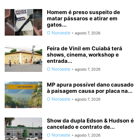
Homem é preso suspeito de
matar pássaros e atirar em
gatos...
O Noroeste
-
agosto 7, 2026
Feira de Vinil em Cuiabá terá
shows, cinema, workshop e
entrada...
O Noroeste
-
agosto 7, 2026
MP apura possível dano causado
à paisagem causa por placa na...
O Noroeste
-
agosto 7, 2026
Show da dupla Edson & Hudson é
cancelado e contrato de...
O Noroeste
-
agosto 7, 2026