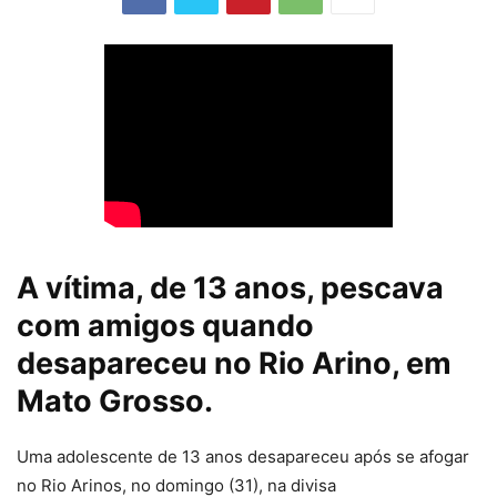
A vítima, de 13 anos, pescava
com amigos quando
desapareceu no Rio Arino, em
Mato Grosso.
Uma a
dolescente de 13 anos desapareceu após se afogar
no Rio Arinos
, no domingo (31), na divisa