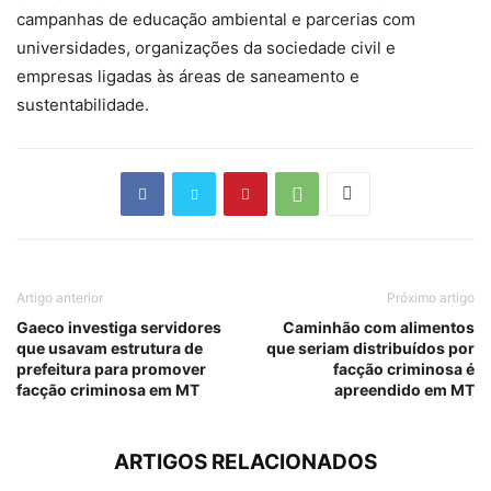
campanhas de educação ambiental e parcerias com
universidades, organizações da sociedade civil e
empresas ligadas às áreas de saneamento e
sustentabilidade.
Artigo anterior
Próximo artigo
Gaeco investiga servidores
Caminhão com alimentos
que usavam estrutura de
que seriam distribuídos por
prefeitura para promover
facção criminosa é
facção criminosa em MT
apreendido em MT
ARTIGOS RELACIONADOS