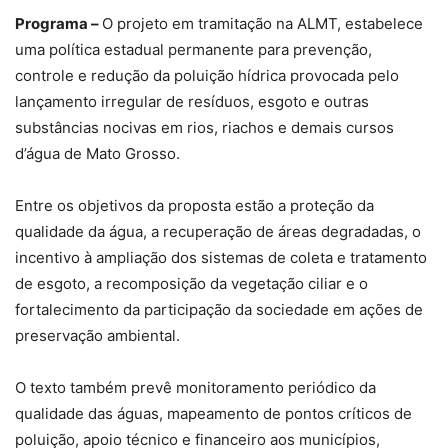
Programa –
O projeto em tramitação na ALMT, estabelece
uma política estadual permanente para prevenção,
controle e redução da poluição hídrica provocada pelo
lançamento irregular de resíduos, esgoto e outras
substâncias nocivas em rios, riachos e demais cursos
d’água de Mato Grosso.
Entre os objetivos da proposta estão a proteção da
qualidade da água, a recuperação de áreas degradadas, o
incentivo à ampliação dos sistemas de coleta e tratamento
de esgoto, a recomposição da vegetação ciliar e o
fortalecimento da participação da sociedade em ações de
preservação ambiental.
O texto também prevê monitoramento periódico da
qualidade das águas, mapeamento de pontos críticos de
poluição, apoio técnico e financeiro aos municípios,