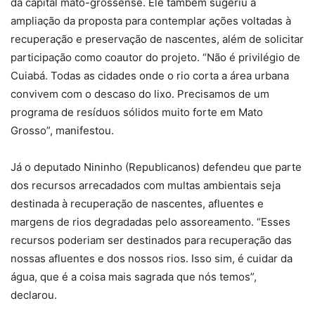
da capital mato-grossense. Ele também sugeriu a
ampliação da proposta para contemplar ações voltadas à
recuperação e preservação de nascentes, além de solicitar
participação como coautor do projeto. “Não é privilégio de
Cuiabá. Todas as cidades onde o rio corta a área urbana
convivem com o descaso do lixo. Precisamos de um
programa de resíduos sólidos muito forte em Mato
Grosso”, manifestou.
Já o deputado Nininho (Republicanos) defendeu que parte
dos recursos arrecadados com multas ambientais seja
destinada à recuperação de nascentes, afluentes e
margens de rios degradadas pelo assoreamento. “Esses
recursos poderiam ser destinados para recuperação das
nossas afluentes e dos nossos rios. Isso sim, é cuidar da
água, que é a coisa mais sagrada que nós temos”,
declarou.