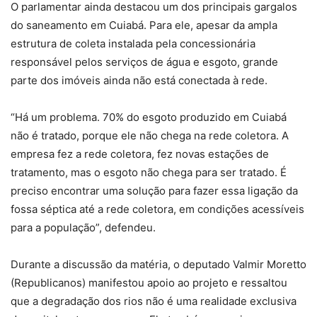
O parlamentar ainda destacou um dos principais gargalos
do saneamento em Cuiabá. Para ele, apesar da ampla
estrutura de coleta instalada pela concessionária
responsável pelos serviços de água e esgoto, grande
parte dos imóveis ainda não está conectada à rede.
“Há um problema. 70% do esgoto produzido em Cuiabá
não é tratado, porque ele não chega na rede coletora. A
empresa fez a rede coletora, fez novas estações de
tratamento, mas o esgoto não chega para ser tratado. É
preciso encontrar uma solução para fazer essa ligação da
fossa séptica até a rede coletora, em condições acessíveis
para a população”, defendeu.
Durante a discussão da matéria, o deputado Valmir Moretto
(Republicanos) manifestou apoio ao projeto e ressaltou
que a degradação dos rios não é uma realidade exclusiva