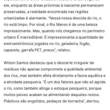
ele, enquanto as áreas próximas à nascente permanecem
preservadas, a realidade encontrada nas regiões
urbanizadas é alarmante. “Nessa nossa descida do rio, o
rio está limpo. Por sinal, o Rio Manso é de uma beleza
impressionante. Mas, quando nós chegamos no perímetro
urbano É inacreditável. É impressionante a quantidade de
eletroeletrônicos jogados no rio, geladeira, fogão,
capacete, garrafa PET, pneus”, relatou.
Wilson Santos destacou que o descarte irregular de
resíduos não apenas compromete a qualidade ambiental
dos rios, mas também afeta diretamente a fauna aquática e
a atividade pesqueira. “É um dos fatores que não só agride
o rio, como também atinge o estoque pesqueiro, porque
muitos peixes acabam se alimentando daqueles restos.
Plásticos são engolidos, pedaços de borracha”, alertou.