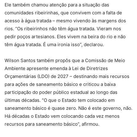
Ele também chamou atenção para a situação das
comunidades ribeirinhas, que convivem com a falta de
acesso à água tratada – mesmo vivendo às margens dos
rios. “Os ribeirinhos não têm água tratada. Vieram nos
pedir poços artesianos. Eles vivem na beira do rio e não
têm água tratada. É uma ironia isso”, declarou.
Wilson Santos também propôs que a Comissão de Meio
Ambiente apresente emenda à Lei de Diretrizes
Orçamentárias (LDO) de 2027 – destinando mais recursos
para ações de saneamento básico e criticou a baixa
participação do poder público estadual ao longo das
últimas décadas. “O que o Estado tem colocado em
saneamento básico é quase zero. Não é este governo, não.
Há décadas o Estado vem colocando cada vez menos
recursos para saneamento básico”, afirmou.