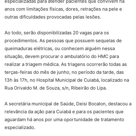
especializadas para atender pacientes que convivem há
anos com limitações físicas, dores, retrações na pele e
outras dificuldades provocadas pelas lesões.
Ao todo, serão disponibilizadas 20 vagas para os
procedimentos. As pessoas que possuem sequelas de
queimaduras elétricas, ou conhecem alguém nessa
situação, devem procurar o ambulatório do HMC para
realizar a triagem médica. As triagens ocorrerão todas as
terças-feiras do mês de junho, no período da tarde, das
13h às 17h, no Hospital Municipal de Cuiabá, localizado na
Rua Orivaldo M. de Souza, s/n, Ribeirão do Lipa.
A secretária municipal de Saúde, Deisi Bocalon, destacou a
relevância da ação para Cuiabá e para os pacientes que
aguardam há anos por uma oportunidade de tratamento
especializado.