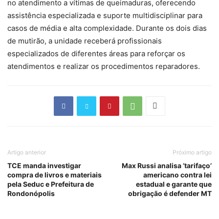
no atendimento a vítimas de queimaduras, oferecendo
assistência especializada e suporte multidisciplinar para
casos de média e alta complexidade. Durante os dois dias
de mutirão, a unidade receberá profissionais
especializados de diferentes áreas para reforçar os
atendimentos e realizar os procedimentos reparadores.
Artigo anterior
Próximo artigo
TCE manda investigar
Max Russi analisa ‘tarifaço’
compra de livros e materiais
americano contra lei
pela Seduc e Prefeitura de
estadual e garante que
Rondonópolis
obrigação é defender MT