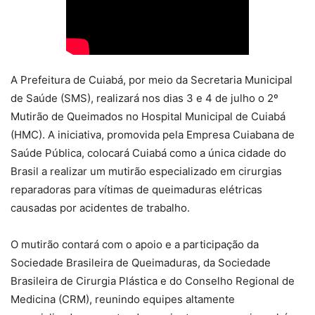
A Prefeitura de Cuiabá, por meio da Secretaria Municipal
de Saúde (SMS), realizará nos dias 3 e 4 de julho o 2º
Mutirão de Queimados no Hospital Municipal de Cuiabá
(HMC). A iniciativa, promovida pela Empresa Cuiabana de
Saúde Pública, colocará Cuiabá como a única cidade do
Brasil a realizar um mutirão especializado em cirurgias
reparadoras para vítimas de queimaduras elétricas
causadas por acidentes de trabalho.
O mutirão contará com o apoio e a participação da
Sociedade Brasileira de Queimaduras, da Sociedade
Brasileira de Cirurgia Plástica e do Conselho Regional de
Medicina (CRM), reunindo equipes altamente