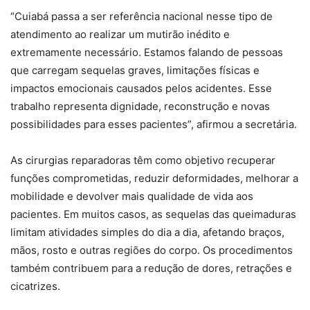
“Cuiabá passa a ser referência nacional nesse tipo de
atendimento ao realizar um mutirão inédito e
extremamente necessário. Estamos falando de pessoas
que carregam sequelas graves, limitações físicas e
impactos emocionais causados pelos acidentes. Esse
trabalho representa dignidade, reconstrução e novas
possibilidades para esses pacientes”, afirmou a secretária.
As cirurgias reparadoras têm como objetivo recuperar
funções comprometidas, reduzir deformidades, melhorar a
mobilidade e devolver mais qualidade de vida aos
pacientes. Em muitos casos, as sequelas das queimaduras
limitam atividades simples do dia a dia, afetando braços,
mãos, rosto e outras regiões do corpo. Os procedimentos
também contribuem para a redução de dores, retrações e
cicatrizes.