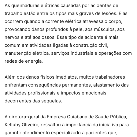
As queimaduras elétricas causadas por acidentes de
trabalho estão entre os tipos mais graves de lesões. Elas
ocorrem quando a corrente elétrica atravessa o corpo,
provocando danos profundos à pele, aos músculos, aos
nervos e até aos ossos. Esse tipo de acidente é mais
comum em atividades ligadas à construção civil,
manutenção elétrica, serviços industriais e operações com
redes de energia.
Além dos danos físicos imediatos, muitos trabalhadores
enfrentam consequências permanentes, afastamento das
atividades profissionais e impactos emocionais
decorrentes das sequelas.
A diretora-geral da Empresa Cuiabana de Saúde Pública,
Kelluby Oliveira, ressaltou a importância da iniciativa para
garantir atendimento especializado a pacientes que,