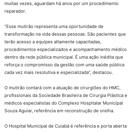
muitas vezes, aguardam há anos por um procedimento
reparador.
“Esse mutirão representa uma oportunidade de
transformação na vida dessas pessoas. São pacientes que
terão acesso a equipes altamente capacitadas,
procedimentos especializados e acompanhamento médico
dentro da rede pública municipal. É uma ação inédita que
reforça o compromisso da gestão com uma saúde pública
cada vez mais resolutiva e especializada”, destacou.
O mutirão contará com a atuação de cirurgiões do HMC,
profissionais da Sociedade Brasileira de Cirurgia Plástica e
médicos especialistas do Complexo Hospitalar Municipal
Souza Aguiar, referência em reconstrução de orelha.
O Hospital Municipal de Cuiabá é referência e porta aberta