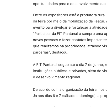
oportunidades para o desenvolvimento das p
Entre os expositores está a produtora rura
da feira por meio da mobilização da Featur.
evento para divulgar e fortalecer a ativida
“Participar da FIT Pantanal é sempre uma 
novas pessoas e fazer contatos importantes
que realizamos na propriedade, atraindo vis
parcerias”, destacou.
A FIT Pantanal segue até o dia 7 de junho,
instituições públicas e privadas, além de v
e desenvolvimento regional.
De acordo com a organização da feira, nos 
Já nos dias 6 e 7 (sábado e domingo), a pr