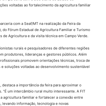
ções voltadas ao fortalecimento da agricultura familiar
arceria com a Seaf/MT na realização da Feira da
r), do Fórum Estadual de Agricultura Familiar e Turismo
s de Agricultura e da visita técnica em Campo Verde.
onistas rurais e pesquisadores de diferentes regiões
om produtores, lideranças e gestores públicos. Além
profissionais promovem orientações técnicas, troca de
s e soluções voltadas ao desenvolvimento sustentável
destaca a importância da feira para aproximar o
. “É um intercâmbio rural muito interessante. A FIT
 agricultura familiar e fortalecer a conexão entre
, levando informação, tecnologia e novas