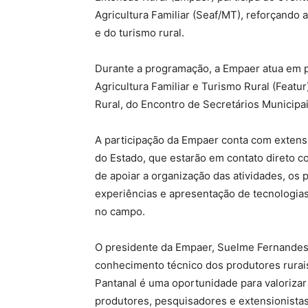
Agricultura Familiar (Seaf/MT), reforçando a
e do turismo rural.
Durante a programação, a Empaer atua em p
Agricultura Familiar e Turismo Rural (Featu
Rural, do Encontro de Secretários Municipai
A participação da Empaer conta com extensi
do Estado, que estarão em contato direto c
de apoiar a organização das atividades, os 
experiências e apresentação de tecnologia
no campo.
O presidente da Empaer, Suelme Fernandes, 
conhecimento técnico dos produtores rurais
Pantanal é uma oportunidade para valorizar a
produtores, pesquisadores e extensionistas