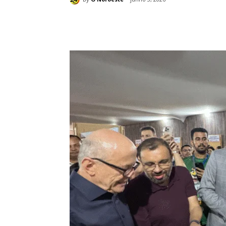
Compartilhado