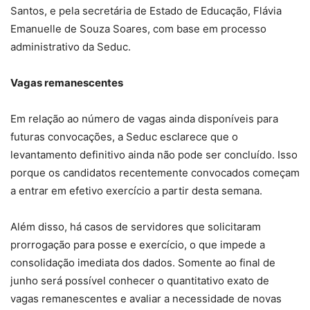
Santos, e pela secretária de Estado de Educação, Flávia
Emanuelle de Souza Soares, com base em processo
administrativo da Seduc.
Vagas remanescentes
Em relação ao número de vagas ainda disponíveis para
futuras convocações, a Seduc esclarece que o
levantamento definitivo ainda não pode ser concluído. Isso
porque os candidatos recentemente convocados começam
a entrar em efetivo exercício a partir desta semana.
Além disso, há casos de servidores que solicitaram
prorrogação para posse e exercício, o que impede a
consolidação imediata dos dados. Somente ao final de
junho será possível conhecer o quantitativo exato de
vagas remanescentes e avaliar a necessidade de novas