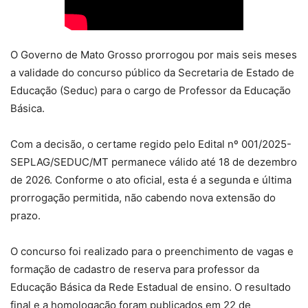
O Governo de Mato Grosso prorrogou por mais seis meses
a validade do concurso público da Secretaria de Estado de
Educação (Seduc) para o cargo de Professor da Educação
Básica.
Com a decisão, o certame regido pelo Edital nº 001/2025-
SEPLAG/SEDUC/MT permanece válido até 18 de dezembro
de 2026. Conforme o ato oficial, esta é a segunda e última
prorrogação permitida, não cabendo nova extensão do
prazo.
O concurso foi realizado para o preenchimento de vagas e
formação de cadastro de reserva para professor da
Educação Básica da Rede Estadual de ensino. O resultado
final e a homologação foram publicados em 22 de