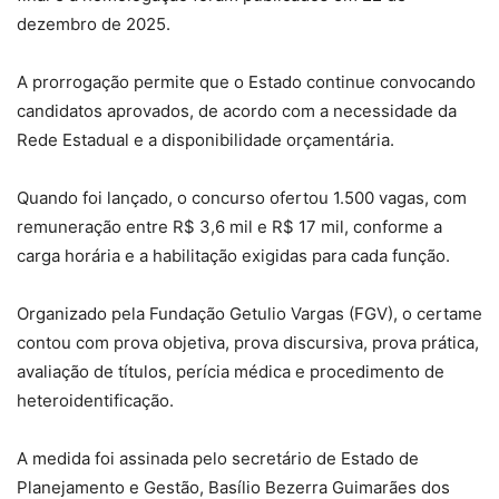
dezembro de 2025.
A prorrogação permite que o Estado continue convocando
candidatos aprovados, de acordo com a necessidade da
Rede Estadual e a disponibilidade orçamentária.
Quando foi lançado, o concurso ofertou 1.500 vagas, com
remuneração entre R$ 3,6 mil e R$ 17 mil, conforme a
carga horária e a habilitação exigidas para cada função.
Organizado pela Fundação Getulio Vargas (FGV), o certame
contou com prova objetiva, prova discursiva, prova prática,
avaliação de títulos, perícia médica e procedimento de
heteroidentificação.
A medida foi assinada pelo secretário de Estado de
Planejamento e Gestão, Basílio Bezerra Guimarães dos