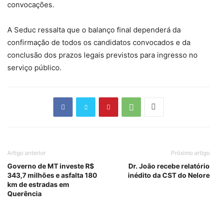
convocações.
A Seduc ressalta que o balanço final dependerá da
confirmação de todos os candidatos convocados e da
conclusão dos prazos legais previstos para ingresso no
serviço público.
Artigo anterior
Próximo artigo
Governo de MT investe R$
Dr. João recebe relatório
343,7 milhões e asfalta 180
inédito da CST do Nelore
km de estradas em
Querência