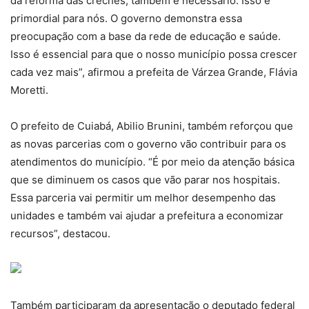
da reforma das creches, também é necessário. Isso é
primordial para nós. O governo demonstra essa
preocupação com a base da rede de educação e saúde.
Isso é essencial para que o nosso município possa crescer
cada vez mais”, afirmou a prefeita de Várzea Grande, Flávia
Moretti.
O prefeito de Cuiabá, Abilio Brunini, também reforçou que
as novas parcerias com o governo vão contribuir para os
atendimentos do município. “É por meio da atenção básica
que se diminuem os casos que vão parar nos hospitais.
Essa parceria vai permitir um melhor desempenho das
unidades e também vai ajudar a prefeitura a economizar
recursos”, destacou.
Também participaram da apresentação o deputado federal