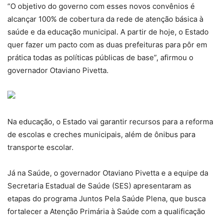
“O objetivo do governo com esses novos convênios é
alcançar 100% de cobertura da rede de atenção básica à
saúde e da educação municipal. A partir de hoje, o Estado
quer fazer um pacto com as duas prefeituras para pôr em
prática todas as políticas públicas de base”, afirmou o
governador Otaviano Pivetta.
Na educação, o Estado vai garantir recursos para a reforma
de escolas e creches municipais, além de ônibus para
transporte escolar.
Já na Saúde, o governador Otaviano Pivetta e a equipe da
Secretaria Estadual de Saúde (SES) apresentaram as
etapas do programa Juntos Pela Saúde Plena, que busca
fortalecer a Atenção Primária à Saúde com a qualificação