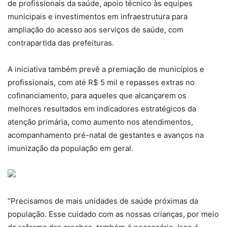
de profissionais da saúde, apoio técnico às equipes
municipais e investimentos em infraestrutura para
ampliação do acesso aos serviços de saúde, com
contrapartida das prefeituras.
A iniciativa também prevê a premiação de municípios e
profissionais, com até R$ 5 mil e repasses extras no
cofinanciamento, para aqueles que alcançarem os
melhores resultados em indicadores estratégicos da
atenção primária, como aumento nos atendimentos,
acompanhamento pré-natal de gestantes e avanços na
imunização da população em geral.
“Precisamos de mais unidades de saúde próximas da
população. Esse cuidado com as nossas crianças, por meio