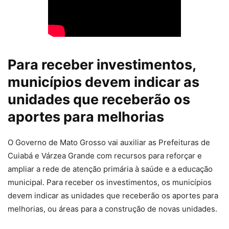
Para receber investimentos,
municípios devem indicar as
unidades que receberão os
aportes para melhorias
O Governo de Mato Grosso vai auxiliar as Prefeituras de
Cuiabá e Várzea Grande com recursos para reforçar e
ampliar a rede de atenção primária à saúde e a educação
municipal. Para receber os investimentos, os municípios
devem indicar as unidades que receberão os aportes para
melhorias, ou áreas para a construção de novas unidades.