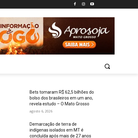
Bets tomaram R$ 62,5 bilhões do
bolso dos brasileiros em um ano,
revela estudo – O Mato Grosso
agosto 6, 2026
Demarcação de terra de
indígenas isolados em MT é
concluída após mais de 27 anos