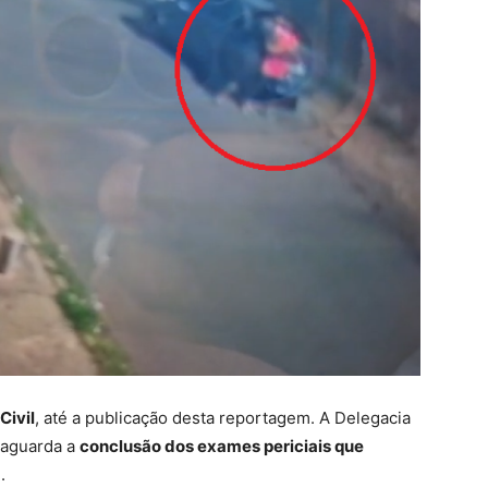
Civil
, até a publicação desta reportagem. A Delegacia
 aguarda a
conclusão dos exames periciais que
a
.