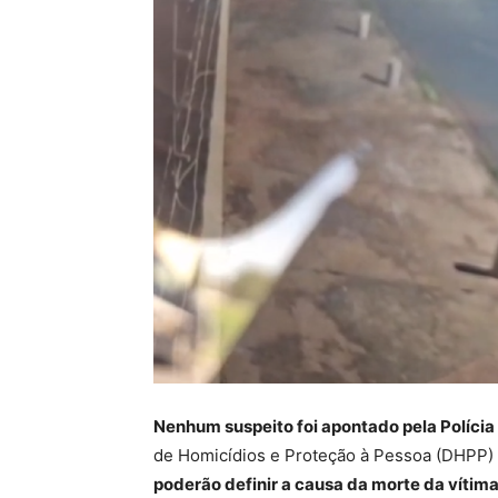
Nenhum suspeito foi apontado pela Polícia 
de Homicídios e Proteção à Pessoa (DHPP)
poderão definir a causa da morte da vítim