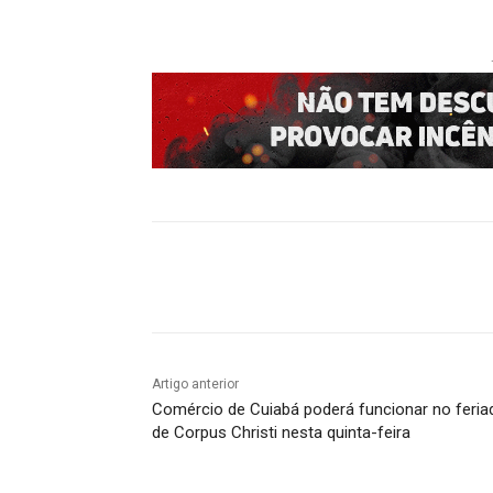
Compartilhado
Artigo anterior
Comércio de Cuiabá poderá funcionar no feria
de Corpus Christi nesta quinta-feira