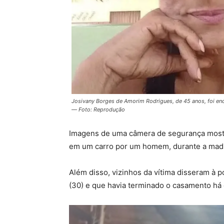
Josivany Borges de Amorim Rodrigues, de 45 anos, foi en
— Foto: Reprodução
Imagens de uma câmera de segurança most
em um carro por um homem, durante a mad
Além disso, vizinhos da vítima disseram à po
(30) e que
havia terminado o casamento há