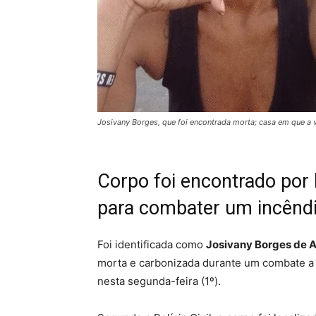
Josivany Borges, que foi encontrada morta; casa em que a
Corpo foi encontrado por
para combater um incênd
Foi identificada como
Josivany Borges de 
morta e carbonizada durante um combate a 
nesta segunda-feira (1º).