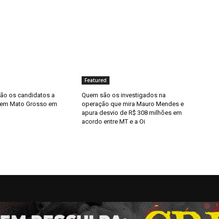
Featured
ão os candidatos a
Quem são os investigados na
 em Mato Grosso em
operação que mira Mauro Mendes e
apura desvio de R$ 308 milhões em
acordo entre MT e a Oi