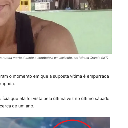
contrada morta durante o combate a um incêndio, em Várzea Grande (MT)
ram o momento em que a suposta vítima é empurrada
rugada.
lícia que ela foi vista pela última vez no último sábado
 cerca de um ano
.