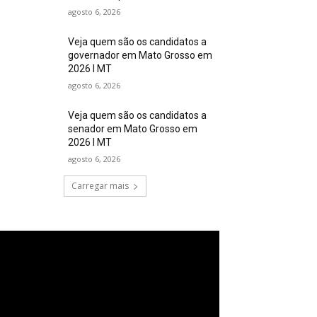
agosto 6, 2026
Veja quem são os candidatos a
governador em Mato Grosso em
2026 I MT
agosto 6, 2026
Veja quem são os candidatos a
senador em Mato Grosso em
2026 I MT
agosto 6, 2026
Carregar mais