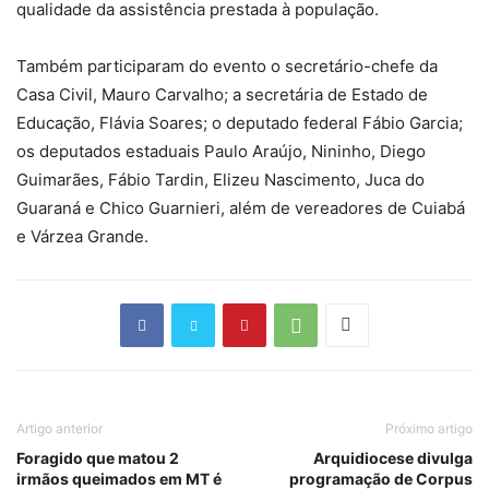
qualidade da assistência prestada à população.
Também participaram do evento o secretário-chefe da
Casa Civil, Mauro Carvalho; a secretária de Estado de
Educação, Flávia Soares; o deputado federal Fábio Garcia;
os deputados estaduais Paulo Araújo, Nininho, Diego
Guimarães, Fábio Tardin, Elizeu Nascimento, Juca do
Guaraná e Chico Guarnieri, além de vereadores de Cuiabá
e Várzea Grande.
Artigo anterior
Próximo artigo
Foragido que matou 2
Arquidiocese divulga
irmãos queimados em MT é
programação de Corpus