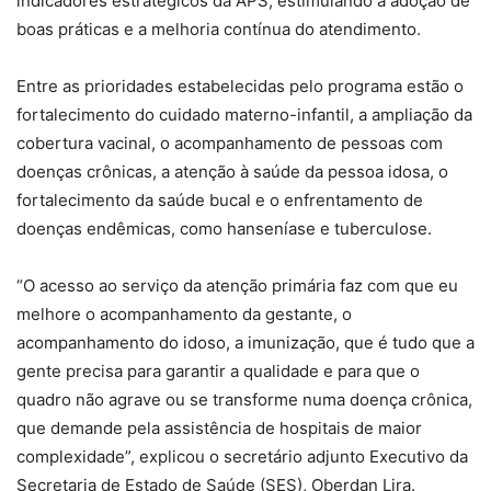
indicadores estratégicos da APS, estimulando a adoção de
boas práticas e a melhoria contínua do atendimento.
Entre as prioridades estabelecidas pelo programa estão o
fortalecimento do cuidado materno-infantil, a ampliação da
cobertura vacinal, o acompanhamento de pessoas com
doenças crônicas, a atenção à saúde da pessoa idosa, o
fortalecimento da saúde bucal e o enfrentamento de
doenças endêmicas, como hanseníase e tuberculose.
“O acesso ao serviço da atenção primária faz com que eu
melhore o acompanhamento da gestante, o
acompanhamento do idoso, a imunização, que é tudo que a
gente precisa para garantir a qualidade e para que o
quadro não agrave ou se transforme numa doença crônica,
que demande pela assistência de hospitais de maior
complexidade”, explicou o secretário adjunto Executivo da
Secretaria de Estado de Saúde (SES), Oberdan Lira.