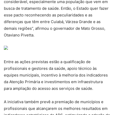
considerável, especialmente uma população que vem em
busca de tratamento de saúde. Então, o Estado quer fazer
esse pacto reconhecendo as peculiaridades e as
diferenças que têm entre Cuiabá, Várzea Grande e as
demais regiões”, afirmou o governador de Mato Grosso,
Otaviano Pivetta.
Entre as ações previstas estão a qualificação de
profissionais e gestores da saúde, apoio técnico às
equipes municipais, incentivo à melhoria dos indicadores
da Atenção Primária e investimentos em infraestrutura
para ampliação do acesso aos serviços de saúde.
A iniciativa também prevê a premiação de municípios e
profissionais que alcançarem os melhores resultados em