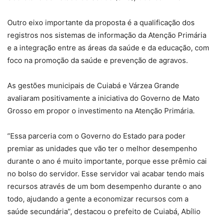
Outro eixo importante da proposta é a qualificação dos
registros nos sistemas de informação da Atenção Primária
e a integração entre as áreas da saúde e da educação, com
foco na promoção da saúde e prevenção de agravos.
As gestões municipais de Cuiabá e Várzea Grande
avaliaram positivamente a iniciativa do Governo de Mato
Grosso em propor o investimento na Atenção Primária.
“Essa parceria com o Governo do Estado para poder
premiar as unidades que vão ter o melhor desempenho
durante o ano é muito importante, porque esse prêmio cai
no bolso do servidor. Esse servidor vai acabar tendo mais
recursos através de um bom desempenho durante o ano
todo, ajudando a gente a economizar recursos com a
saúde secundária”, destacou o prefeito de Cuiabá, Abílio