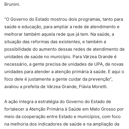
Brunini.
“O Governo do Estado mostrou dois programas, tanto para
saúde e educação, para ampliar a rede de atendimento e
melhorar também aquela rede que já tem. Na saúde, a
situação das reformas das existentes, e também a
possibilidade do aumento dessas redes de atendimento de
unidades de saúde no município. Para Várzea Grande é
necessário, a gente precisa de unidades de UPA, de novas
unidades para atender a atenção primária à saúde. E aqui o
foco dele é justamente a gente cuidar da prevenção”,
avaliou a prefeita de Várzea Grande, Flávia Moretti.
A ação integra a estratégia do Governo do Estado de
fortalecer a Atenção Primária à Saúde em Mato Grosso por
meio da cooperação entre Estado e municípios, com foco
na melhoria dos indicadores de saúde e na ampliação da