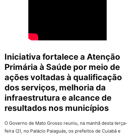
Iniciativa fortalece a Atenção
Primária à Saúde por meio de
ações voltadas à qualificação
dos serviços, melhoria da
infraestrutura e alcance de
resultados nos municípios
O Governo de Mato Grosso reuniu, na manhã desta terça-
feira (2), no Palácio Paiaguás, os prefeitos de Cuiabá e