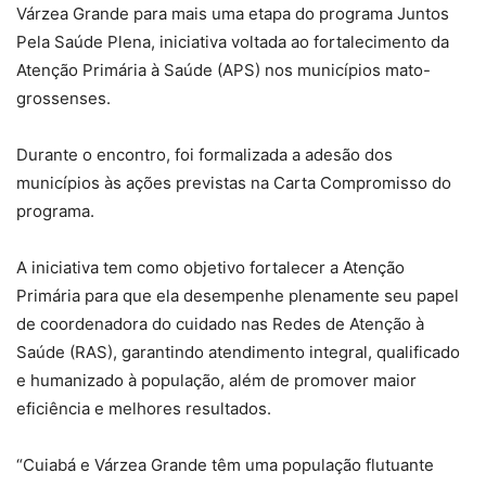
Várzea Grande para mais uma etapa do programa Juntos
Pela Saúde Plena, iniciativa voltada ao fortalecimento da
Atenção Primária à Saúde (APS) nos municípios mato-
grossenses.
Durante o encontro, foi formalizada a adesão dos
municípios às ações previstas na Carta Compromisso do
programa.
A iniciativa tem como objetivo fortalecer a Atenção
Primária para que ela desempenhe plenamente seu papel
de coordenadora do cuidado nas Redes de Atenção à
Saúde (RAS), garantindo atendimento integral, qualificado
e humanizado à população, além de promover maior
eficiência e melhores resultados.
“Cuiabá e Várzea Grande têm uma população flutuante